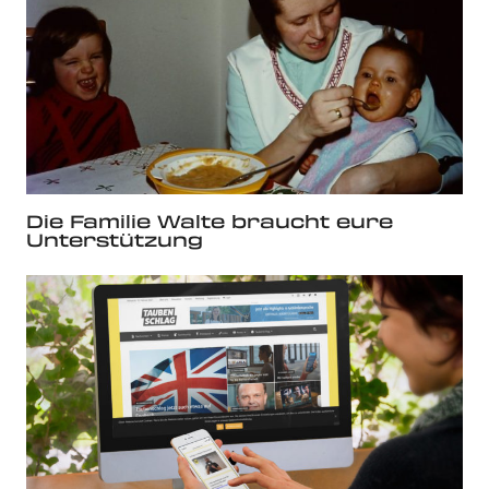
Die Familie Walte braucht eure
Unterstützung