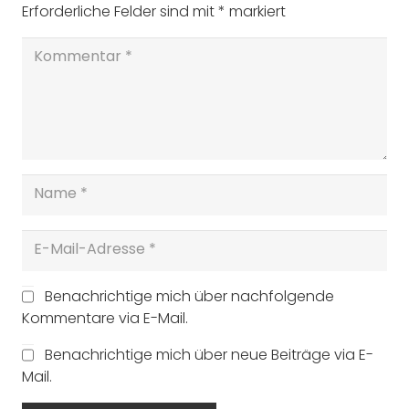
Erforderliche Felder sind mit
*
markiert
Benachrichtige mich über nachfolgende
Kommentare via E-Mail.
Benachrichtige mich über neue Beiträge via E-
Mail.