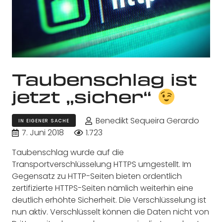
Taubenschlag ist
jetzt „sicher“
Benedikt Sequeira Gerardo
IN EIGENER SACHE
7. Juni 2018
1.723
Taubenschlag wurde auf die
Transportverschlüsselung HTTPS umgestellt. Im
Gegensatz zu HTTP-Seiten bieten ordentlich
zertifizierte HTTPS-Seiten nämlich weiterhin eine
deutlich erhöhte Sicherheit. Die Verschlüsselung ist
nun aktiv. Verschlüsselt können die Daten nicht von