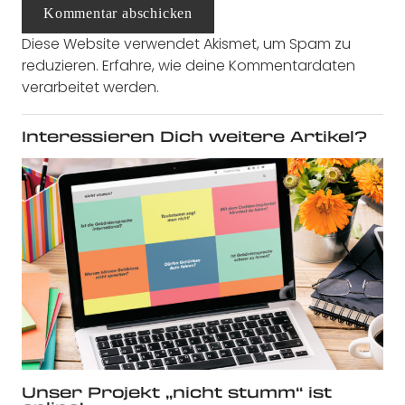
Kommentar abschicken
Diese Website verwendet Akismet, um Spam zu
reduzieren.
Erfahre, wie deine Kommentardaten
verarbeitet werden.
Interessieren Dich weitere Artikel?
Unser Projekt „nicht stumm“ ist