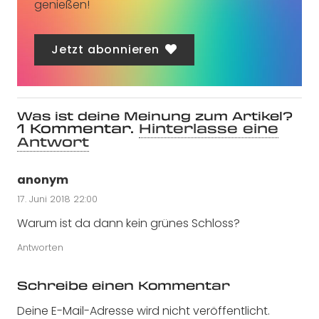
genießen!
Jetzt abonnieren
Was ist deine Meinung zum Artikel?
1
Kommentar
.
Hinterlasse eine
Antwort
anonym
17. Juni 2018 22:00
Warum ist da dann kein grünes Schloss?
Antworten
Schreibe einen Kommentar
Deine E-Mail-Adresse wird nicht veröffentlicht.