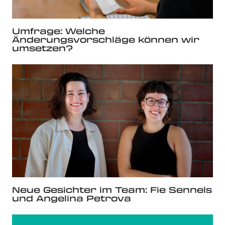
Umfrage: Welche
Änderungsvorschläge können wir
umsetzen?
Neue Gesichter im Team: Fie Sennels
und Angelina Petrova