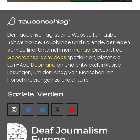
Der Taubenschlag ist eine Website für Taube,
Schwerhörige, Taubblinde und Hörende, betrieben
vom Berliner Unternehmen
manua
. Dieses ist auf
Gebärdensprachvideos
spezialisiert, bietet die
Lern-App
Duomano
an und entwickelt inklusive
Lösungen, um den Alltag von Menschen mit
Hörbehinderungen zu erleichtern.
Soziale Medien