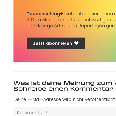
Taubenschlag+
bietet Abonnierenden ex
3 € im Monat kannst du hochwertigen Jo
erstklassige Artikel und Reportagen gen
Jetzt abonnieren
Was ist deine Meinung zum 
Schreibe einen Kommentar
Deine E-Mail-Adresse wird nicht veröffentlicht.