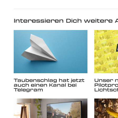
Interessieren Dich weitere A
Taubenschlag hat jetzt
Unser 
auch einen Kanal bei
Pilotpro
Telegram
Lichtsc