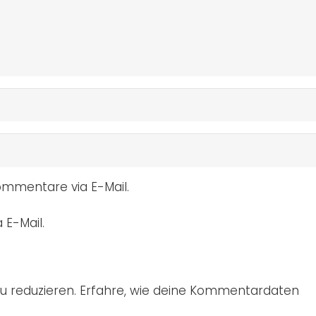
mmentare via E-Mail.
 E-Mail.
u reduzieren.
Erfahre, wie deine Kommentardaten