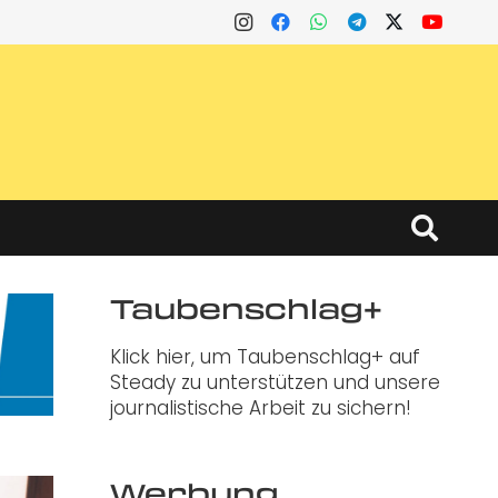
Taubenschlag+
Klick hier, um Taubenschlag+ auf
Steady zu unterstützen und unsere
journalistische Arbeit zu sichern!
Werbung