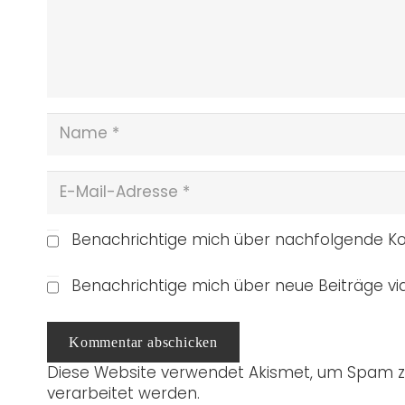
Benachrichtige mich über nachfolgende Ko
Benachrichtige mich über neue Beiträge via
Kommentar abschicken
Diese Website verwendet Akismet, um Spam z
verarbeitet werden.