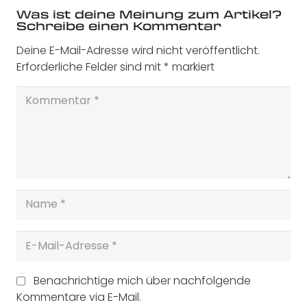
Was ist deine Meinung zum Artikel?
Schreibe einen Kommentar
Deine E-Mail-Adresse wird nicht veröffentlicht.
Erforderliche Felder sind mit
*
markiert
Benachrichtige mich über nachfolgende
Kommentare via E-Mail.