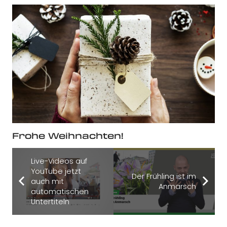
Frohe Weihnachten!
Live-Videos auf
YouTube jetzt
Der Frühling ist im
auch mit
Anmarsch
automatischen
Untertiteln