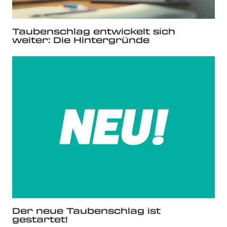
Taubenschlag entwickelt sich
weiter: Die Hintergründe
Der neue Taubenschlag ist
gestartet!