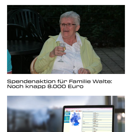
Spendenaktion für Familie Walte:
Noch knapp 8.000 Euro