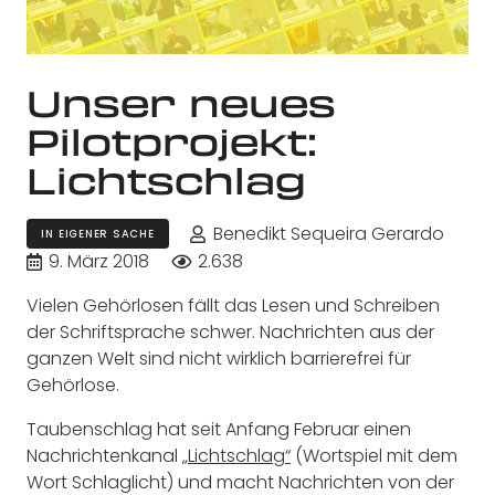
Unser neues
Pilotprojekt:
Lichtschlag
Benedikt Sequeira Gerardo
IN EIGENER SACHE
9. März 2018
2.638
Vielen Gehörlosen fällt das Lesen und Schreiben
der Schriftsprache schwer. Nachrichten aus der
ganzen Welt sind nicht wirklich barrierefrei für
Gehörlose.
Taubenschlag hat seit Anfang Februar einen
Nachrichtenkanal
„Lichtschlag“
(Wortspiel mit dem
Wort Schlaglicht) und macht Nachrichten von der