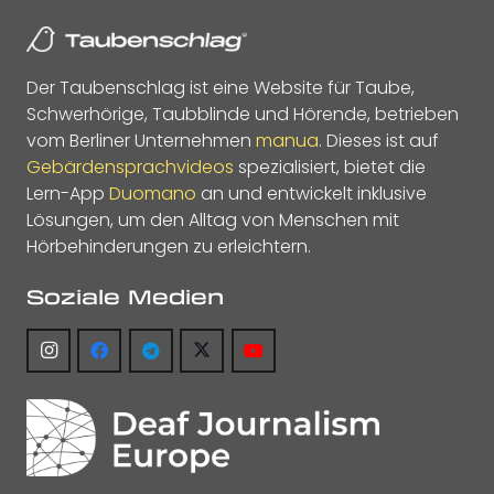
Der Taubenschlag ist eine Website für Taube,
Schwerhörige, Taubblinde und Hörende, betrieben
vom Berliner Unternehmen
manua
. Dieses ist auf
Gebärdensprachvideos
spezialisiert, bietet die
Lern-App
Duomano
an und entwickelt inklusive
Lösungen, um den Alltag von Menschen mit
Hörbehinderungen zu erleichtern.
Soziale Medien