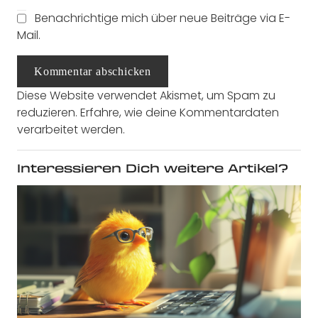
Benachrichtige mich über neue Beiträge via E-
Mail.
Kommentar abschicken
Diese Website verwendet Akismet, um Spam zu
reduzieren.
Erfahre, wie deine Kommentardaten
verarbeitet werden.
Interessieren Dich weitere Artikel?