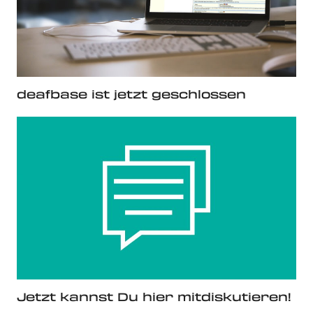
deafbase ist jetzt geschlossen
Jetzt kannst Du hier mitdiskutieren!