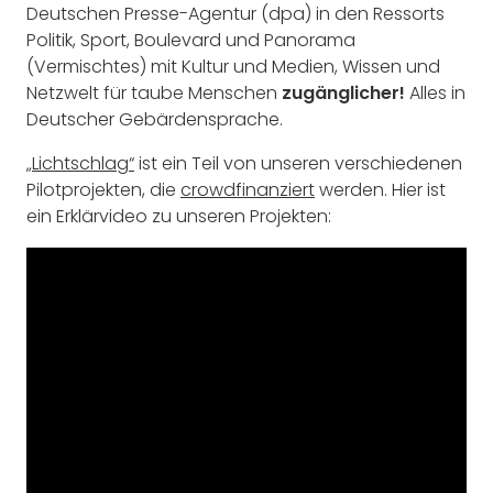
Deutschen Presse-Agentur (dpa) in den Ressorts
Politik, Sport, Boulevard und Panorama
(Vermischtes) mit Kultur und Medien, Wissen und
Netzwelt für taube Menschen
zugänglicher!
Alles in
Deutscher Gebärdensprache.
„Lichtschlag“
ist ein Teil von unseren verschiedenen
Pilotprojekten, die
crowdfinanziert
werden. Hier ist
ein Erklärvideo zu unseren Projekten: