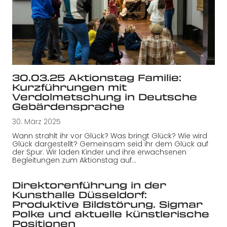
30.03.25 Aktionstag Familie:
Kurzführungen mit
Verdolmetschung in Deutsche
Gebärdensprache
30. März 2025
Wann strahlt ihr vor Glück? Was bringt Glück? Wie wird
Glück dargestellt? Gemeinsam seid ihr dem Glück auf
der Spur. Wir laden Kinder und ihre erwachsenen
Begleitungen zum Aktionstag auf…
Direktorenführung in der
Kunsthalle Düsseldorf:
Produktive Bildstörung. Sigmar
Polke und aktuelle künstlerische
Positionen