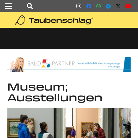
Museum;
Ausstellungen