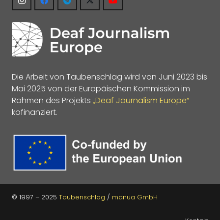
Die Arbeit von Taubenschlag wird von Juni 2023 bis
Mai 2025 von der Europäischen Kommission im
Rahmen des Projekts
„Deaf Journalism Europe“
kofinanziert.
© 1997 – 2025
Taubenschlag
/
manua GmbH