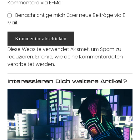
Kommentare via E-Mail.
Benachrichtige mich über neue Beiträge via E-
Mail.
Kommentar abschicken
Diese Website verwendet Akismet, um Spam zu
reduzieren.
Erfahre, wie deine Kommentardaten
verarbeitet werden.
Interessieren Dich weitere Artikel?