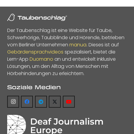
Der Taubenschlag ist eine Website für Taube,
Schwerhörige, Taubblinde und Hörende, betrieben
vom Berliner Unternehmen
manua
. Dieses ist auf
Gebärdensprachvideos
spezialisiert, bietet die
Lern-App
Duomano
an und entwickelt inklusive
Lösungen, um den Alltag von Menschen mit
Hörbehinderungen zu erleichtern.
Soziale Medien