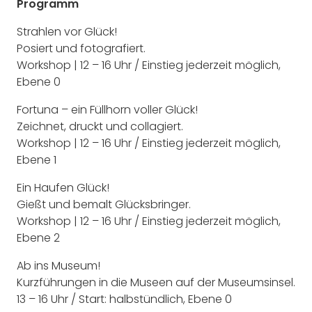
Programm
Strahlen vor Glück!
Posiert und fotografiert.
Workshop | 12 – 16 Uhr / Einstieg jederzeit möglich,
Ebene 0
Fortuna – ein Füllhorn voller Glück!
Zeichnet, druckt und collagiert.
Workshop | 12 – 16 Uhr / Einstieg jederzeit möglich,
Ebene 1
Ein Haufen Glück!
Gießt und bemalt Glücksbringer.
Workshop | 12 – 16 Uhr / Einstieg jederzeit möglich,
Ebene 2
Ab ins Museum!
Kurzführungen in die Museen auf der Museumsinsel.
13 – 16 Uhr / Start: halbstündlich, Ebene 0