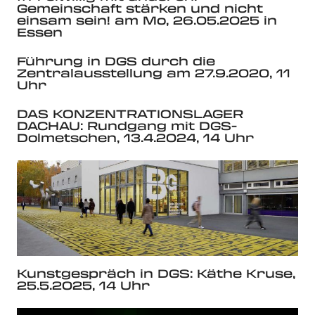
Gemeinschaft stärken und nicht
einsam sein! am Mo, 26.05.2025 in
Essen
Führung in DGS durch die
Zentralausstellung am 27.9.2020, 11
Uhr
DAS KONZENTRATIONSLAGER
DACHAU: Rundgang mit DGS-
Dolmetschen, 13.4.2024, 14 Uhr
Kunstgespräch in DGS: Käthe Kruse,
25.5.2025, 14 Uhr