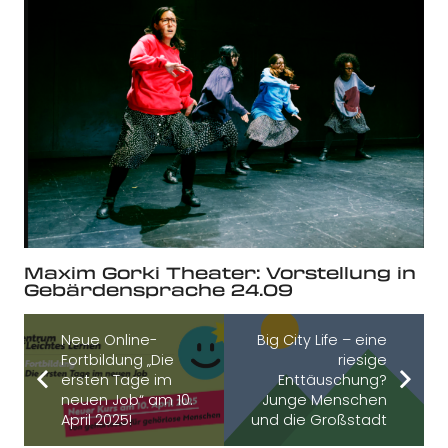
Maxim Gorki Theater: Vorstellung in
Gebärdensprache 24.09
Neue Online-
Big City Life – eine
Fortbildung „Die
riesige
ersten Tage im
Enttäuschung?
neuen Job“ am 10.
Junge Menschen
April 2025!
und die Großstadt