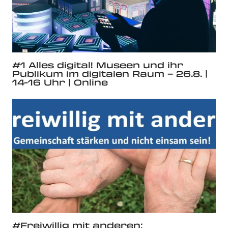
#1 Alles digital! Museen und ihr
Publikum im digitalen Raum – 26.8. |
14-16 Uhr | Online
#Freiwillig mit anderen: