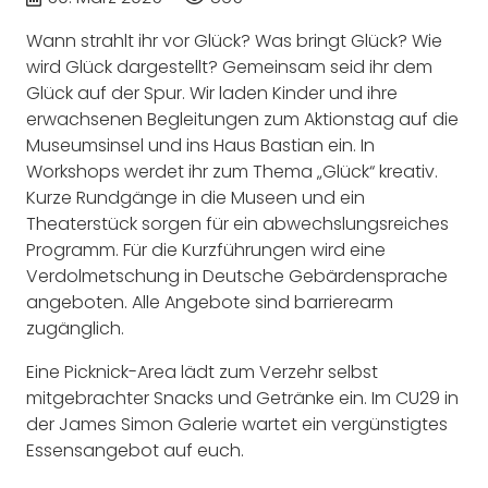
Wann strahlt ihr vor Glück? Was bringt Glück? Wie
wird Glück dargestellt? Gemeinsam seid ihr dem
Glück auf der Spur. Wir laden Kinder und ihre
erwachsenen Begleitungen zum Aktionstag auf die
Museumsinsel und ins Haus Bastian ein. In
Workshops werdet ihr zum Thema „Glück“ kreativ.
Kurze Rundgänge in die Museen und ein
Theaterstück sorgen für ein abwechslungsreiches
Programm. Für die Kurzführungen wird eine
Verdolmetschung in Deutsche Gebärdensprache
angeboten. Alle Angebote sind barrierearm
zugänglich.
Eine Picknick-Area lädt zum Verzehr selbst
mitgebrachter Snacks und Getränke ein. Im CU29 in
der James Simon Galerie wartet ein vergünstigtes
Essensangebot auf euch.