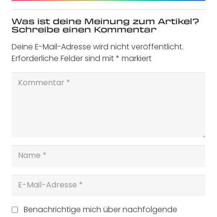
Was ist deine Meinung zum Artikel?
Schreibe einen Kommentar
Deine E-Mail-Adresse wird nicht veröffentlicht.
Erforderliche Felder sind mit
*
markiert
Benachrichtige mich über nachfolgende