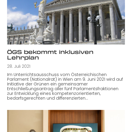
ÖGS bekommt inklusiven
Lehrplan
28. Juli 2021
Im Unterrichtsausschuss vom Österreichischen
Parlament (Nationalrat) in Wien am 9. Juni 2021 wird auf
Initiative der Grünen ein gemeinsamer
Entschließungsantrag aller fünf Parlamentsfraktionen
zur Entwicklung eines kompetenzorientierten,
bedarfsgerechten und differenzierten…