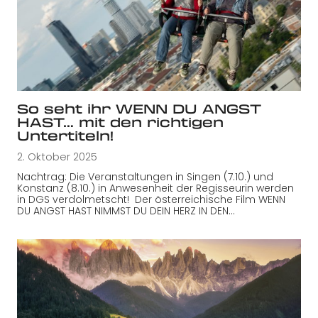
So seht ihr WENN DU ANGST
HAST… mit den richtigen
Untertiteln!
2. Oktober 2025
Nachtrag: Die Veranstaltungen in Singen (7.10.) und
Konstanz (8.10.) in Anwesenheit der Regisseurin werden
in DGS verdolmetscht! Der österreichische Film WENN
DU ANGST HAST NIMMST DU DEIN HERZ IN DEN…