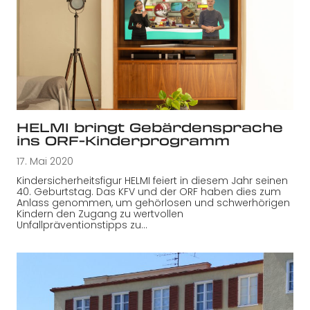
HELMI bringt Gebärdensprache
ins ORF-Kinderprogramm
17. Mai 2020
Kindersicherheitsfigur HELMI feiert in diesem Jahr seinen
40. Geburtstag. Das KFV und der ORF haben dies zum
Anlass genommen, um gehörlosen und schwerhörigen
Kindern den Zugang zu wertvollen
Unfallpräventionstipps zu…