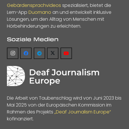
Gebärdensprachvideos
spezialisiert, bietet die
Lern-App
Duomano
an und entwickelt inklusive
Lösungen, um den Alltag von Menschen mit
Hörbehinderungen zu erleichtern.
Soziale Medien
Die Arbeit von Taubenschlag wird von Juni 2023 bis
Mai 2025 von der Europäischen Kommission im
Rahmen des Projekts
„Deaf Journalism Europe“
kofinanziert.