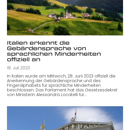
Italien erkennt die
Gebärdensprache von
sprachlichen Minderheiten
offiziell an
18. Juli 2023
In Italien wurde am Mittwoch, 28. Juni 2023 offiziell die
Anerkennung der Gebärdensprache und des
Fingeralphabets für sprachliche Minderheiten
beschlossen. Das Parlament hat das Gesetzesdekret
von Ministerin Alessandra Locatelli für…