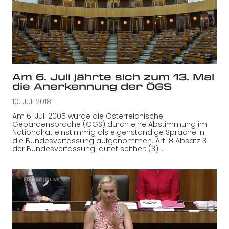
Am 6. Juli jährte sich zum 13. Mal
die Anerkennung der ÖGS
10. Juli 2018
Am 6. Juli 2005 wurde die Österreichische
Gebärdensprache (ÖGS) durch eine Abstimmung im
Nationalrat einstimmig als eigenständige Sprache in
die Bundesverfassung aufgenommen. Art. 8 Absatz 3
der Bundesverfassung lautet seither: (3)…