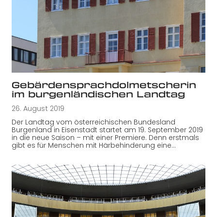
Gebärdensprachdolmetscherin
im burgenländischen Landtag
26. August 2019
Der Landtag vom österreichischen Bundesland
Burgenland in Eisenstadt startet am 19. September 2019
in die neue Saison – mit einer Premiere. Denn erstmals
gibt es für Menschen mit Härbehinderung eine…