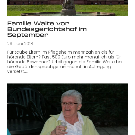
Familie Walte vor
Bundesgerichtshof im
September
29. Juni 2018
Für taube Eltern im Pflegeheim mehr zahlen als für
hörende Eltern? Fast 500 Euro mehr monatlich als für
hörende Bewohner? Urteil gegen die Familie Walte hat
die Gebärdensprachgemeinschaft in Aufregung
versetzt.…