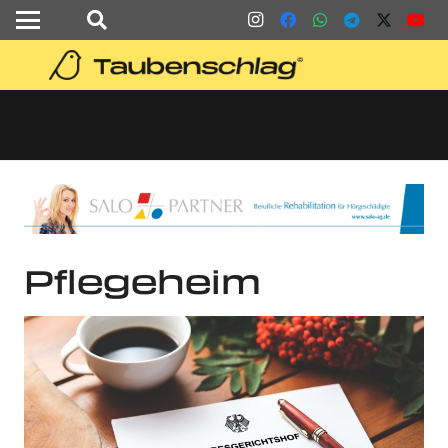
Pflegeheim