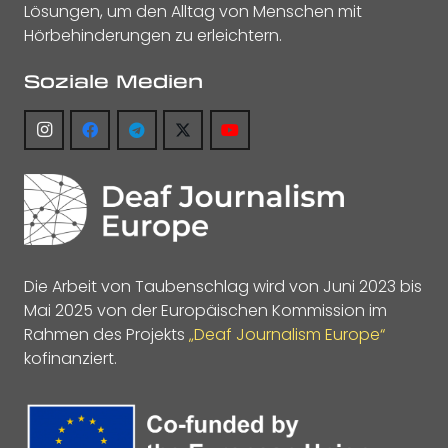
Lösungen, um den Alltag von Menschen mit
Hörbehinderungen zu erleichtern.
Soziale Medien
Die Arbeit von Taubenschlag wird von Juni 2023 bis
Mai 2025 von der Europäischen Kommission im
Rahmen des Projekts
„Deaf Journalism Europe“
kofinanziert.