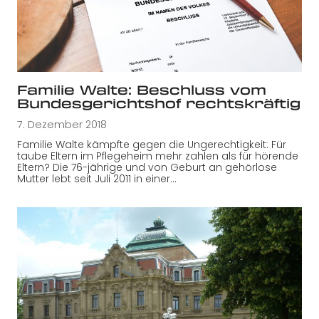
Familie Walte: Beschluss vom
Bundesgerichtshof rechtskräftig
7. Dezember 2018
Familie Walte kämpfte gegen die Ungerechtigkeit: Für
taube Eltern im Pflegeheim mehr zahlen als für hörende
Eltern? Die 76-jährige und von Geburt an gehörlose
Mutter lebt seit Juli 2011 in einer…