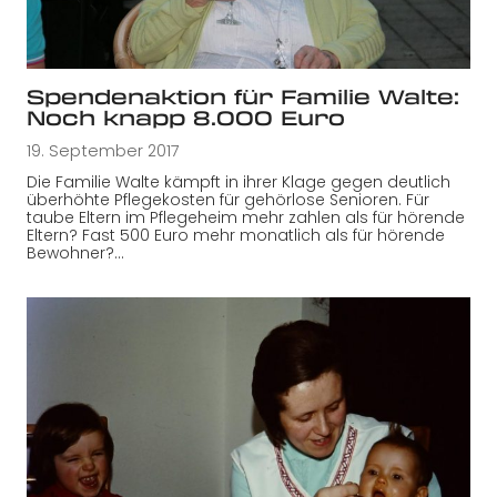
Spendenaktion für Familie Walte:
Noch knapp 8.000 Euro
19. September 2017
Die Familie Walte kämpft in ihrer Klage gegen deutlich
überhöhte Pflegekosten für gehörlose Senioren. Für
taube Eltern im Pflegeheim mehr zahlen als für hörende
Eltern? Fast 500 Euro mehr monatlich als für hörende
Bewohner?…