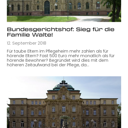
Bundesgerichtshof: Sieg für die
Familie Walte!
12. September 2018
Für taube Eltern im Pflegeheim mehr zahlen als für
hörende Eltern? Fast 500 Euro mehr monatlich als für
hörende Bewohner? Begründet wird dies mit dem
höheren Zeitaufwand bei der Pflege, da…