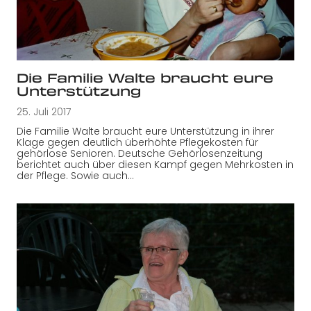
Die Familie Walte braucht eure
Unterstützung
25. Juli 2017
Die Familie Walte braucht eure Unterstützung in ihrer
Klage gegen deutlich überhöhte Pflegekosten für
gehörlose Senioren. Deutsche Gehörlosenzeitung
berichtet auch über diesen Kampf gegen Mehrkosten in
der Pflege. Sowie auch…