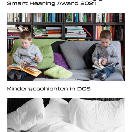
Smart Hearing Award 2021
Kindergeschichten in DGS