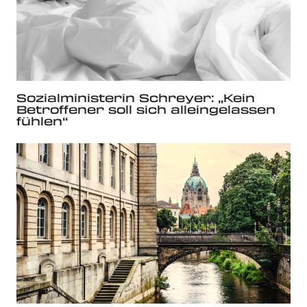
Sozialministerin Schreyer: „Kein
Betroffener soll sich alleingelassen
fühlen“