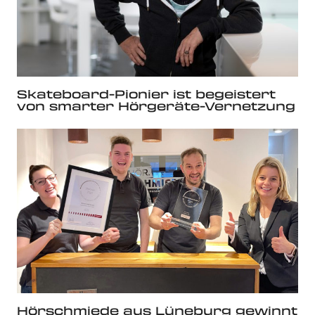
Skateboard-Pionier ist begeistert
von smarter Hörgeräte-Vernetzung
Hörschmiede aus Lüneburg gewinnt