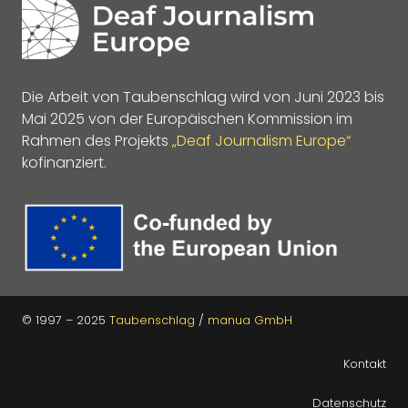
Die Arbeit von Taubenschlag wird von Juni 2023 bis
Mai 2025 von der Europäischen Kommission im
Rahmen des Projekts
„Deaf Journalism Europe“
kofinanziert.
© 1997 – 2025
Taubenschlag
/
manua GmbH
Kontakt
Datenschutz