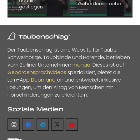
deutlich
Gebärdensprache
gestiegen
Der Taubenschlag ist eine Website für Taube,
Schwerhörige, Taubblinde und Hörende, betrieben
vom Berliner Unternehmen
manua
. Dieses ist auf
Gebärdensprachvideos
spezialisiert, bietet die
Lern-App
Duomano
an und entwickelt inklusive
Lösungen, um den Alltag von Menschen mit
Hörbehinderungen zu erleichtern.
Soziale Medien