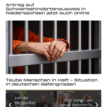
Antrag auf
Schwerbehindertenausweis in
Niedersachsen jetzt auch online
Taube Menschen in Haft – Situation
in deutschen Gefängnissen
Zahl der
Sign Gene – ein
Berggorillas
neuer Thrillerfilm in