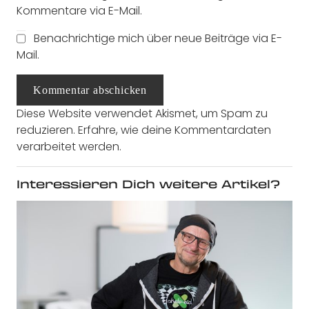
Kommentare via E-Mail.
Benachrichtige mich über neue Beiträge via E-
Mail.
Kommentar abschicken
Diese Website verwendet Akismet, um Spam zu
reduzieren.
Erfahre, wie deine Kommentardaten
verarbeitet werden.
Interessieren Dich weitere Artikel?