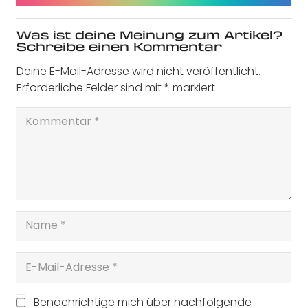
Was ist deine Meinung zum Artikel?
Schreibe einen Kommentar
Deine E-Mail-Adresse wird nicht veröffentlicht.
Erforderliche Felder sind mit
*
markiert
Benachrichtige mich über nachfolgende