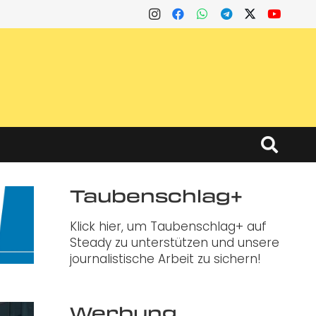
Taubenschlag+
Klick hier, um Taubenschlag+ auf
Steady zu unterstützen und unsere
journalistische Arbeit zu sichern!
Werbung