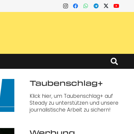
Taubenschlag+
Klick hier, um Taubenschlag+ auf
Steady zu unterstützen und unsere
journalistische Arbeit zu sichern!
Werbung