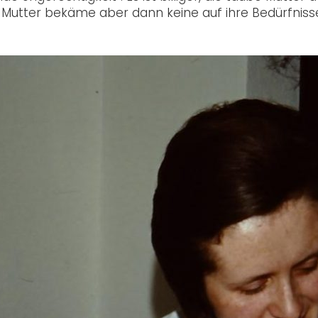
e Mutter bekäme aber dann keine auf ihre Bedürfniss