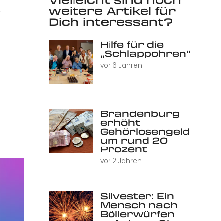
.
weitere Artikel für
Dich interessant?
Hilfe für die
„Schlappohren“
vor 6 Jahren
Brandenburg
erhöht
Gehörlosengeld
um rund 20
Prozent
vor 2 Jahren
Silvester: Ein
Mensch nach
Böllerwürfen