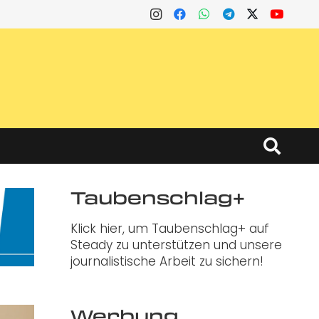
Taubenschlag+
Klick hier, um Taubenschlag+ auf
Steady zu unterstützen und unsere
journalistische Arbeit zu sichern!
Werbung