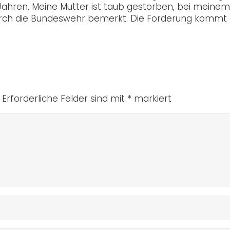
Jahren. Meine Mutter ist taub gestorben, bei meinem
durch die Bundeswehr bemerkt. Die Forderung kommt
Erforderliche Felder sind mit
*
markiert