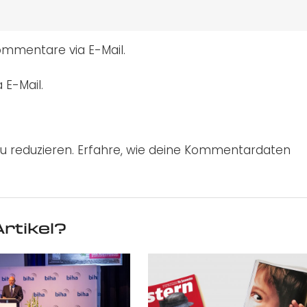
mmentare via E-Mail.
 E-Mail.
u reduzieren.
Erfahre, wie deine Kommentardaten
rtikel?