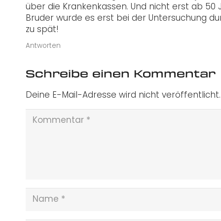
über die Krankenkassen. Und nicht erst ab 50 
Bruder wurde es erst bei der Untersuchung 
zu spät!
Antworten
Schreibe einen Kommentar
Deine E-Mail-Adresse wird nicht veröffentlicht.