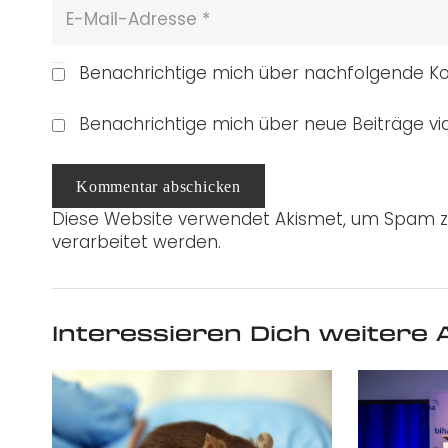
Benachrichtige mich über nachfolgende Ko
Benachrichtige mich über neue Beiträge via
Kommentar abschicken
Diese Website verwendet Akismet, um Spam z
verarbeitet werden.
Interessieren Dich weitere A