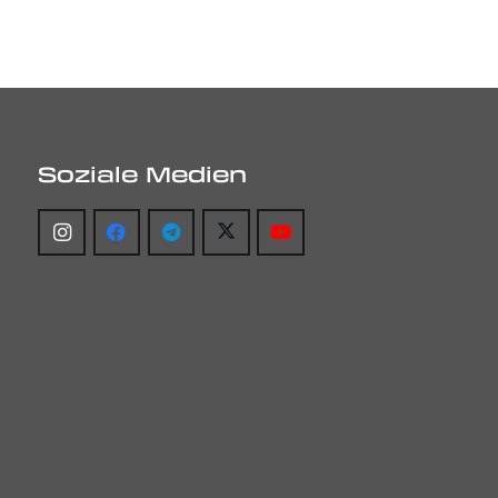
Soziale Medien