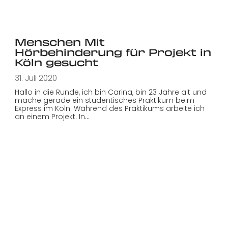
Menschen Mit
Hörbehinderung für Projekt in
Köln gesucht
31. Juli 2020
Hallo in die Runde, ich bin Carina, bin 23 Jahre alt und
mache gerade ein studentisches Praktikum beim
Express im Köln. Während des Praktikums arbeite ich
an einem Projekt. In…