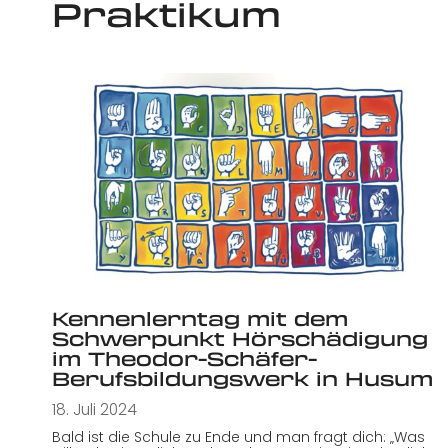
Praktikum
Kennenlerntag mit dem
Schwerpunkt Hörschädigung
im Theodor-Schäfer-
Berufsbildungswerk in Husum
18. Juli 2024
Bald ist die Schule zu Ende und man fragt dich: „Was