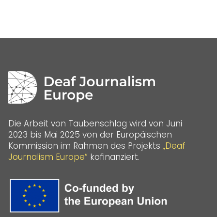
Die Arbeit von Taubenschlag wird von Juni
2023 bis Mai 2025 von der Europäischen
Kommission im Rahmen des Projekts
„Deaf
Journalism Europe“
kofinanziert.