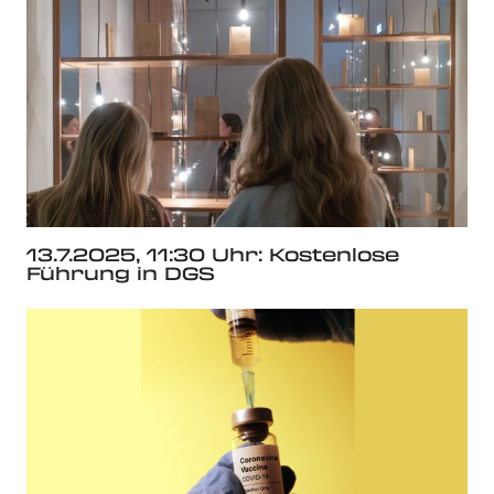
13.7.2025, 11:30 Uhr: Kostenlose
Führung in DGS