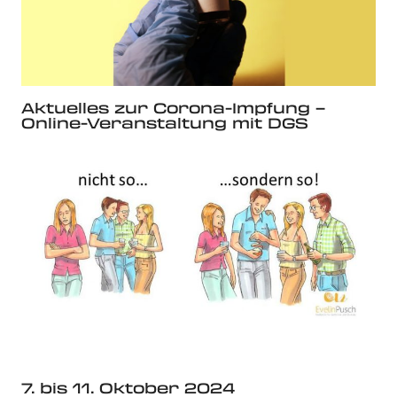
Aktuelles zur Corona-Impfung –
Online-Veranstaltung mit DGS
7. bis 11. Oktober 2024