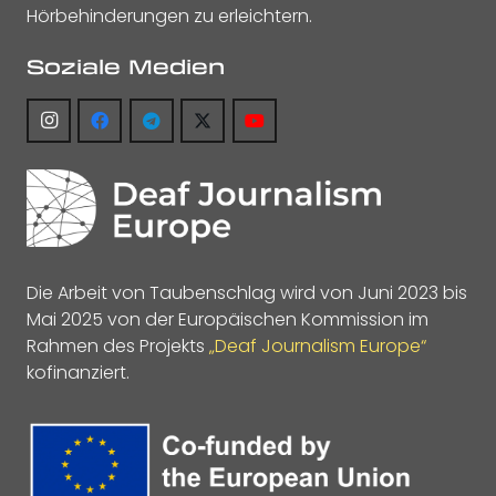
Hörbehinderungen zu erleichtern.
Soziale Medien
Die Arbeit von Taubenschlag wird von Juni 2023 bis
Mai 2025 von der Europäischen Kommission im
Rahmen des Projekts
„Deaf Journalism Europe“
kofinanziert.