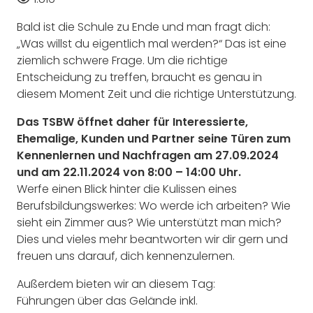
Bald ist die Schule zu Ende und man fragt dich:
„Was willst du eigentlich mal werden?“ Das ist eine
ziemlich schwere Frage. Um die richtige
Entscheidung zu treffen, braucht es genau in
diesem Moment Zeit und die richtige Unterstützung.
Das TSBW öffnet daher für Interessierte,
Ehemalige, Kunden und Partner seine Türen zum
Kennenlernen und Nachfragen am 27.09.2024
und am 22.11.2024 von 8:00 – 14:00 Uhr.
Werfe einen Blick hinter die Kulissen eines
Berufsbildungswerkes: Wo werde ich arbeiten? Wie
sieht ein Zimmer aus? Wie unterstützt man mich?
Dies und vieles mehr beantworten wir dir gern und
freuen uns darauf, dich kennenzulernen.
Außerdem bieten wir an diesem Tag:
Führungen über das Gelände inkl.