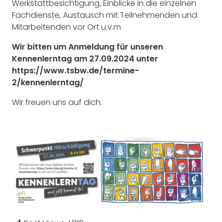
Werkstattbesichtigung, Einblicke in die einzelnen
Fachdienste, Austausch mit Teilnehmenden und
Mitarbeitenden vor Ort u.v.m
Wir bitten um Anmeldung für unseren
Kennenlerntag am 27.09.2024 unter
https://www.tsbw.de/termine-
2/kennenlerntag/
Wir freuen uns auf dich.