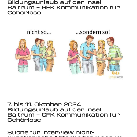
Bildungsurlaub auf der Insel
Baltrum – GFK Kommunikation für
Gehörlose
7. bis 11. Oktober 2024
Bildungsurlaub auf der Insel
Baltrum – GFK Kommunikation für
Gehörlose
Suche für Interview nicht-