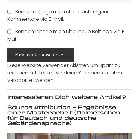
Benachrichtige mich über nachfolgende
Kommentare via E-Mail.
Benachrichtige mich über neue Beiträge via E-
Mail.
Kommentar abschicken
Diese Website verwendet Akismet, um Spam zu
reduzieren.
Erfahre, wie deine Kommentardaten
verarbeitet werden.
Interessieren Dich weitere Artikel?
Source Attribution – Ergebnisse
einer Masterarbeit (Dolmetschen
für Deutsch und deutsche
Gebärdensprache)