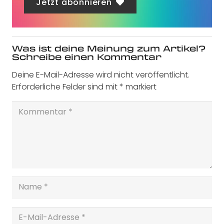
Jetzt abonnieren
Was ist deine Meinung zum Artikel?
Schreibe einen Kommentar
Deine E-Mail-Adresse wird nicht veröffentlicht.
Erforderliche Felder sind mit
*
markiert