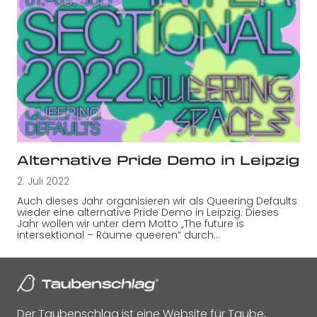
Alternative Pride Demo in Leipzig
2. Juli 2022
Auch dieses Jahr organisieren wir als Queering Defaults
wieder eine alternative Pride Demo in Leipzig. Dieses
Jahr wollen wir unter dem Motto „The future is
intersektional – Räume queeren“ durch…
Der Taubenschlag ist eine Website für Taube,