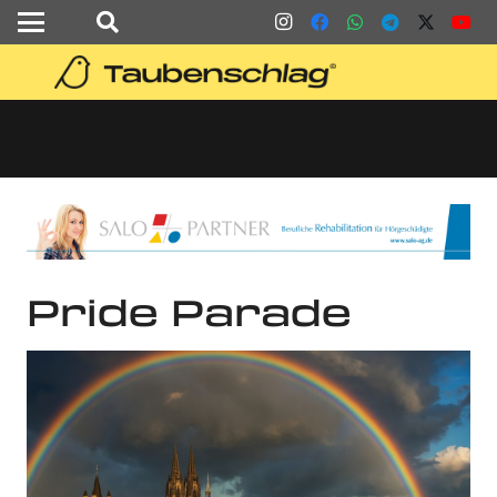
Pride Parade