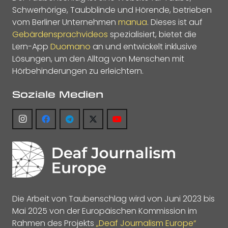
Schwerhörige, Taubblinde und Hörende, betrieben
vom Berliner Unternehmen
manua
. Dieses ist auf
Gebärdensprachvideos
spezialisiert, bietet die
Lern-App
Duomano
an und entwickelt inklusive
Lösungen, um den Alltag von Menschen mit
Hörbehinderungen zu erleichtern.
Soziale Medien
Die Arbeit von Taubenschlag wird von Juni 2023 bis
Mai 2025 von der Europäischen Kommission im
Rahmen des Projekts
„Deaf Journalism Europe“