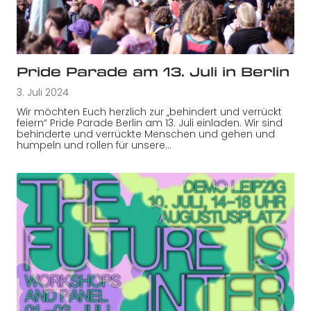
Pride Parade am 13. Juli in Berlin
3. Juli 2024
Wir möchten Euch herzlich zur „behindert und verrückt
feiern“ Pride Parade Berlin am 13. Juli einladen. Wir sind
behinderte und verrückte Menschen und gehen und
humpeln und rollen für unsere…