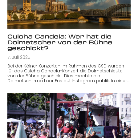
Culcha Candela: Wer hat die
Dolmetscher von der Bühne
geschickt?
7. Juli 2025
Bei der Kölner Konzerten im Rahmen des CSD wurden
für das Culcha Candela-Konzert die Dolmetschleute
von der Bühne geschickt. Dies machte die
Dolmetschfirma Loor Ens auf Instagram publik. In einer…