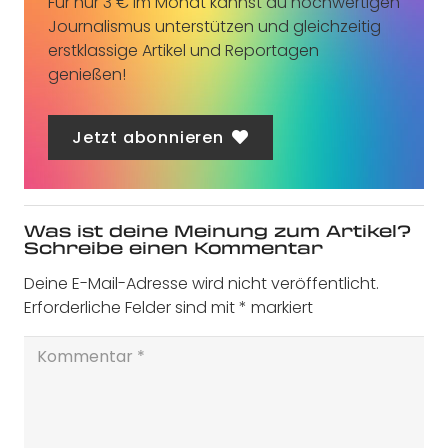
Für nur 3 € im Monat kannst du hochwertigen
Journalismus unterstützen und gleichzeitig
erstklassige Artikel und Reportagen
genießen!
Jetzt abonnieren
Was ist deine Meinung zum Artikel?
Schreibe einen Kommentar
Deine E-Mail-Adresse wird nicht veröffentlicht.
Erforderliche Felder sind mit
*
markiert