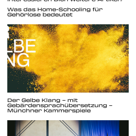
Was das Home-Schooling für
Gehörlose bedeutet
Der Gelbe Klang – mit
Gebärdensprachübersetzung –
Münchner Kammerspiele