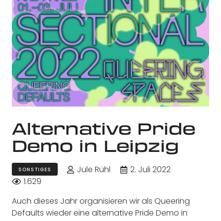
Alternative Pride
Demo in Leipzig
Jule Rühl
2. Juli 2022
SONSTIGES
1.629
Auch dieses Jahr organisieren wir als Queering
Defaults wieder eine alternative Pride Demo in