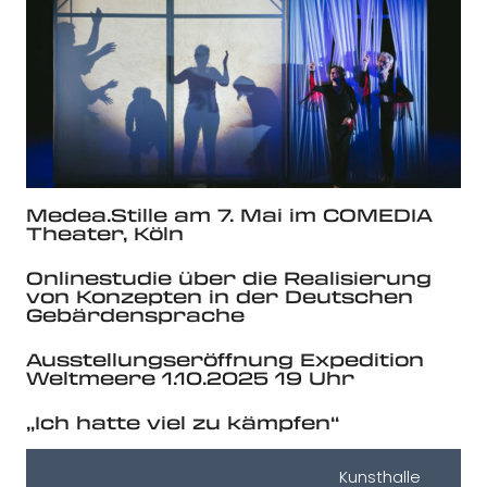
Medea.Stille am 7. Mai im COMEDIA
Theater, Köln
Onlinestudie über die Realisierung
von Konzepten in der Deutschen
Gebärdensprache
Ausstellungseröffnung Expedition
Weltmeere 1.10.2025 19 Uhr
„Ich hatte viel zu kämpfen“
Kunsthalle