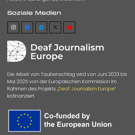
Soziale Medien
Die Arbeit von Taubenschlag wird von Juni 2023 bis
Mai 2025 von der Europäischen Kommission im
Rahmen des Projekts
„Deaf Journalism Europe“
kofinanziert.