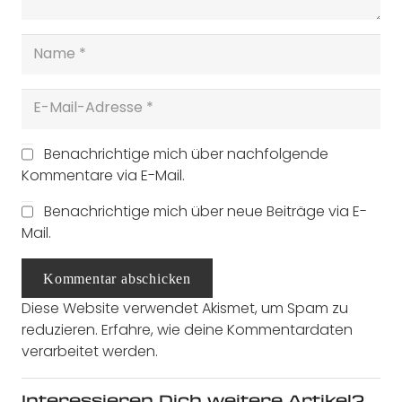
Benachrichtige mich über nachfolgende
Kommentare via E-Mail.
Benachrichtige mich über neue Beiträge via E-
Mail.
Kommentar abschicken
Diese Website verwendet Akismet, um Spam zu
reduzieren.
Erfahre, wie deine Kommentardaten
verarbeitet werden.
Interessieren Dich weitere Artikel?