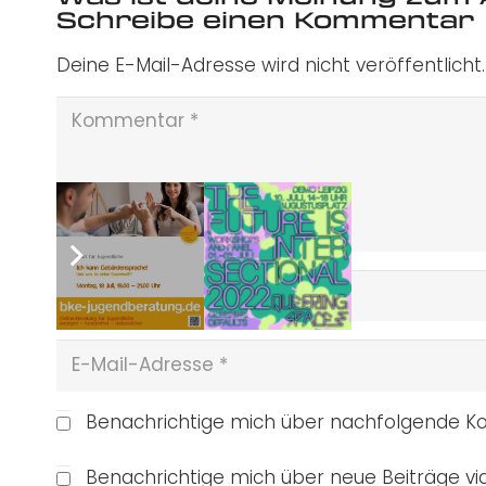
Schreibe einen Kommentar
Deine E-Mail-Adresse wird nicht veröffentlicht.
Benachrichtige mich über nachfolgende Ko
Benachrichtige mich über neue Beiträge via