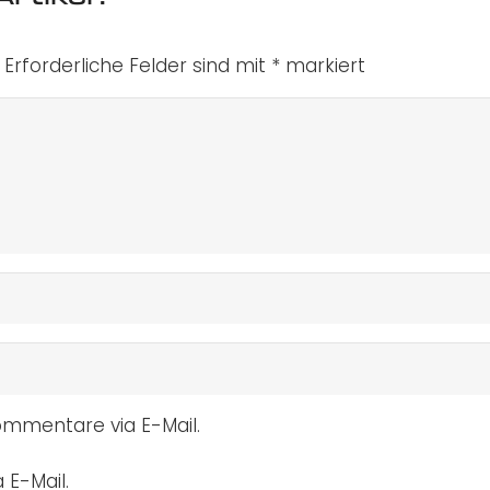
Erforderliche Felder sind mit
*
markiert
mmentare via E-Mail.
 E-Mail.