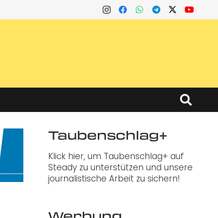
Taubenschlag+
Klick hier, um Taubenschlag+ auf
Steady zu unterstützen und unsere
journalistische Arbeit zu sichern!
Werbung