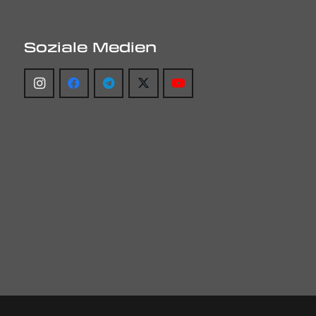
Soziale Medien