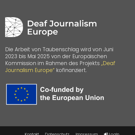
Die Arbeit von Taubenschlag wird von Juni
2023 bis Mai 2025 von der Europäischen
Kommission im Rahmen des Projekts
„Deaf
Journalism Europe“
kofinanziert.
Kontakt
Datenschutz
Impressum
LogIn