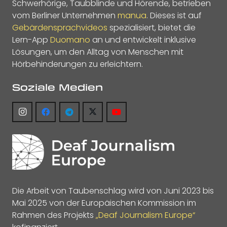
Schwerhörige, Taubblinde und Hörende, betrieben
vom Berliner Unternehmen
manua
. Dieses ist auf
Gebärdensprachvideos
spezialisiert, bietet die
Lern-App
Duomano
an und entwickelt inklusive
Lösungen, um den Alltag von Menschen mit
Hörbehinderungen zu erleichtern.
Soziale Medien
Die Arbeit von Taubenschlag wird von Juni 2023 bis
Mai 2025 von der Europäischen Kommission im
Rahmen des Projekts
„Deaf Journalism Europe“