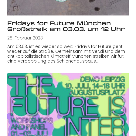
Fridays for Future München
Großstreik am 03.03. um 12 Uhr
28. Februar 2023
Am 03.03. ist es wieder so weit: Fridays for Future geht
wieder auf die Straße. Gemeinsam mit Ver.di und dem
antikapitalistischen Klimatreff München streiken wir für:
eine Verdopplung des Schienenausbaus…