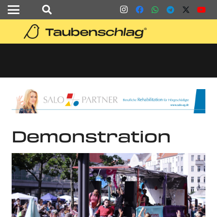
Demonstration