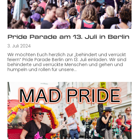
Pride Parade am 13. Juli in Berlin
3. Juli 2024
Wir möchten Euch herzlich zur „behindert und verrückt
feiern“ Pride Parade Berlin am 13. Juli einladen. Wir sind
behinderte und verrückte Menschen und gehen und
humpeln und rollen für unsere…