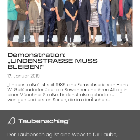
Demonstration:
„LINDENSTRASSE MUSS
BLEIBEN!“
17. Januar 2019
„Lindenstraße“ ist seit 1985 eine Fernsehserie von Hans
W. Geißendörfer über die Bewohner und ihren Alltag in
einer Münchner Straße. Lindenstraße gehörte zu
wenigen und ersten Serien, die im deutschen…
Der Taubenschlag ist eine Website für Taube,