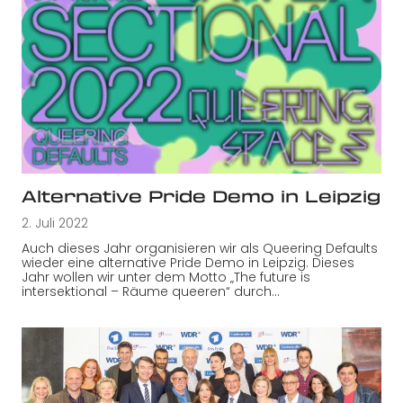
Alternative Pride Demo in Leipzig
2. Juli 2022
Auch dieses Jahr organisieren wir als Queering Defaults
wieder eine alternative Pride Demo in Leipzig. Dieses
Jahr wollen wir unter dem Motto „The future is
intersektional – Räume queeren“ durch…