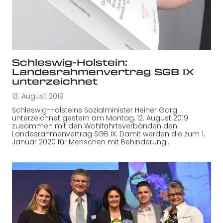
Schleswig-Holstein:
Landesrahmenvertrag SGB IX
unterzeichnet
13. August 2019
Schleswig-Holsteins Sozialminister Heiner Garg
unterzeichnet gestern am Montag, 12. August 2019
zusammen mit den Wohlfahrtsverbänden den
Landesrahmenvertrag SGB IX. Damit werden die zum 1.
Januar 2020 für Menschen mit Behinderung…