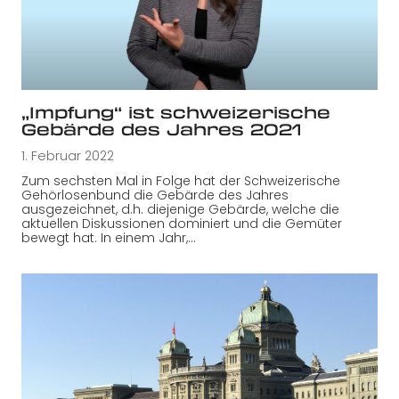
„Impfung“ ist schweizerische
Gebärde des Jahres 2021
1. Februar 2022
Zum sechsten Mal in Folge hat der Schweizerische
Gehörlosenbund die Gebärde des Jahres
ausgezeichnet, d.h. diejenige Gebärde, welche die
aktuellen Diskussionen dominiert und die Gemüter
bewegt hat. In einem Jahr,…