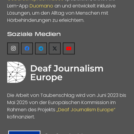
Lern-App
Duomano
an und entwickelt inklusive
Lösungen, um den Alltag von Menschen mit
Hörbehinderungen zu erleichtern.
Soziale Medien
Die Arbeit von Taubenschlag wird von Juni 2023 bis
Mai 2025 von der Europäischen Kommission im
Rahmen des Projekts
„Deaf Journalism Europe“
kofinanziert.