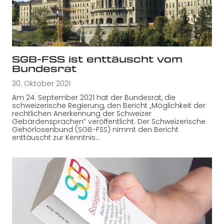
SGB-FSS ist enttäuscht vom
Bundesrat
30. Oktober 2021
Am 24. September 2021 hat der Bundesrat, die
schweizerische Regierung, den Bericht „Möglichkeit der
rechtlichen Anerkennung der Schweizer
Gebärdensprachen“ veröffentlicht. Der Schweizerische
Gehörlosenbund (SGB-FSS) nimmt den Bericht
enttäuscht zur Kenntnis…