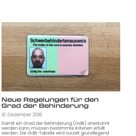
Neue Regelungen für den
Grad der Behinderung
10. Dezember 2018
Damit ein Grad der Behinderung (GdB) anerkannt
werden kann, müssen bestimmte Kriterien erfüllt
werden. Die GdB-Tabelle wird zurzeit grundlegend