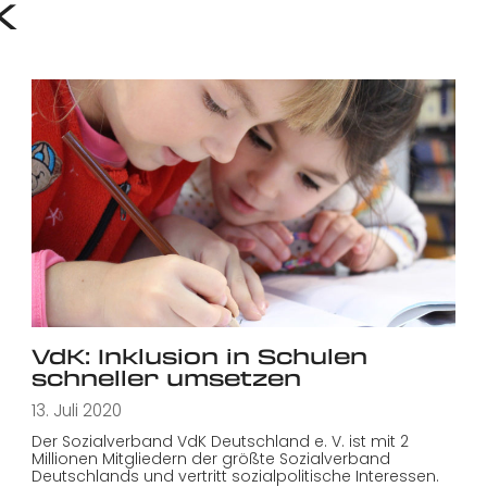
K
VdK: Inklusion in Schulen
schneller umsetzen
13. Juli 2020
Der Sozialverband VdK Deutschland e. V. ist mit 2
Millionen Mitgliedern der größte Sozialverband
Deutschlands und vertritt sozialpolitische Interessen.