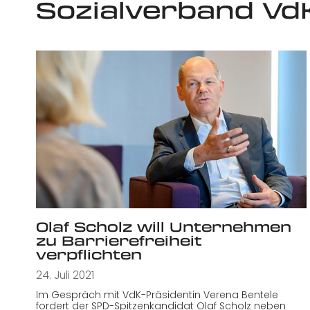
Sozialverband Vd
Olaf Scholz will Unternehmen
zu Barrierefreiheit
verpflichten
24. Juli 2021
Im Gespräch mit VdK-Präsidentin Verena Bentele
fordert der SPD-Spitzenkandidat Olaf Scholz neben