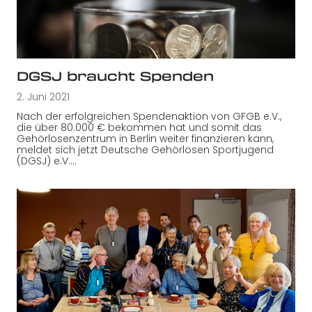
DGSJ braucht Spenden
2. Juni 2021
Nach der erfolgreichen Spendenaktion von GFGB e.V.,
die über 80.000 € bekommen hat und somit das
Gehörlosenzentrum in Berlin weiter finanzieren kann,
meldet sich jetzt Deutsche Gehörlosen Sportjugend
(DGSJ) e.V.…