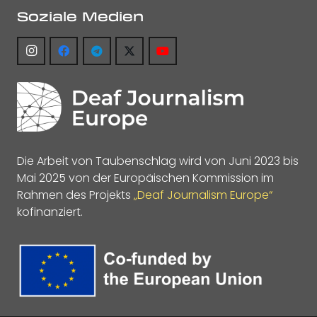
Soziale Medien
Die Arbeit von Taubenschlag wird von Juni 2023 bis
Mai 2025 von der Europäischen Kommission im
Rahmen des Projekts
„Deaf Journalism Europe“
kofinanziert.