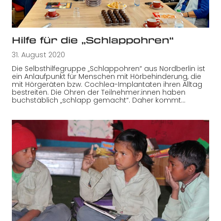
Hilfe für die „Schlappohren“
31. August 2020
Die Selbsthilfegruppe „Schlappohren“ aus Nordberlin ist
ein Anlaufpunkt für Menschen mit Hörbehinderung, die
mit Hörgeräten bzw. Cochlea-Implantaten ihren Alltag
bestreiten. Die Ohren der Teilnehmer:innen haben
buchstäblich „schlapp gemacht“. Daher kommt…