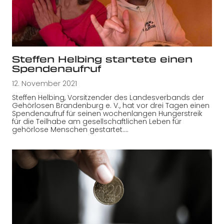
Steffen Helbing startete einen
Spendenaufruf
12. November 2021
Steffen Helbing, Vorsitzender des Landesverbands der
Gehörlosen Brandenburg e. V., hat vor drei Tagen einen
Spendenaufruf für seinen wochenlangen Hungerstreik
für die Teilhabe am gesellschaftlichen Leben für
gehörlose Menschen gestartet.…