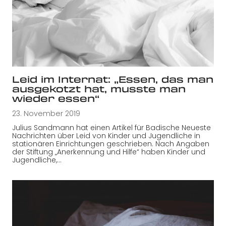
Leid im Internat: „Essen, das man
ausgekotzt hat, musste man
wieder essen“
23. November 2019
Julius Sandmann hat einen Artikel für Badische Neueste
Nachrichten über Leid von Kinder und Jugendliche in
stationären Einrichtungen geschrieben. Nach Angaben
der Stiftung „Anerkennung und Hilfe“ haben Kinder und
Jugendliche,…