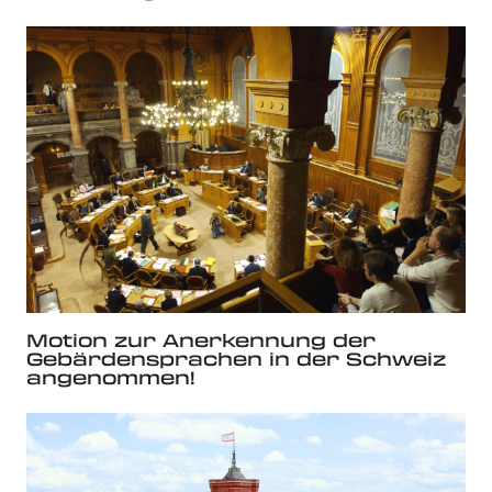
Motion zur Anerkennung der
Gebärdensprachen in der Schweiz
angenommen!