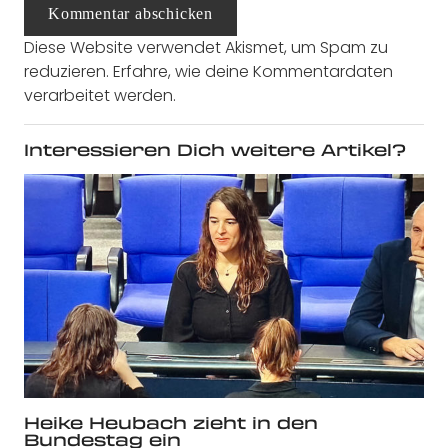
Kommentar abschicken
Diese Website verwendet Akismet, um Spam zu
reduzieren.
Erfahre, wie deine Kommentardaten
verarbeitet werden.
Interessieren Dich weitere Artikel?
Heike Heubach zieht in den
Bundestag ein