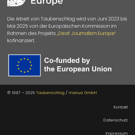
Die Arbeit von Taubenschlag wird von Juni 2023 bis
Mai 2025 von der Europäischen Kommission im
Rahmen des Projekts
„Deaf Journalism Europe“
kofinanziert.
© 1997 – 2025
Taubenschlag
/
manua GmbH
Kontakt
Datenschutz
Impressum