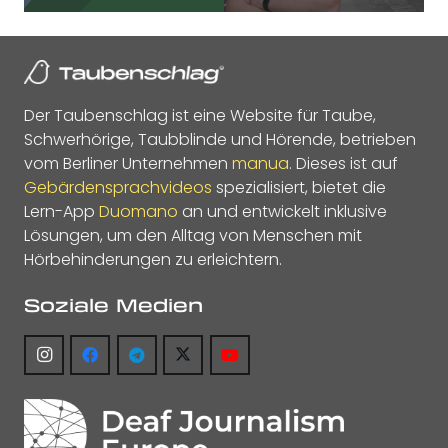
Der Taubenschlag ist eine Website für Taube,
Schwerhörige, Taubblinde und Hörende, betrieben
vom Berliner Unternehmen
manua
. Dieses ist auf
Gebärdensprachvideos
spezialisiert, bietet die
Lern-App
Duomano
an und entwickelt inklusive
Lösungen, um den Alltag von Menschen mit
Hörbehinderungen zu erleichtern.
Soziale Medien