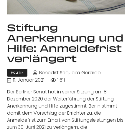
Stiftung
Anerkennung und
Hilfe: Anmeldefrist
verlängert
Benedikt Sequeira Gerardo
POLITIK
11. Januar 2021
1.611
Der Berliner Senat hat in seiner Sitzung am 8.
Dezember 2020 der Weiterführung der Stiftung
Anerkennung und Hilfe zugestimmt. Berlin stimmt
damit dem Vorschlag der Errichter zu, die
Anmeldefrist zum Erhalt von Stiftungsleistungen bis
zum 30. Juni 2021 zu verlängern, die