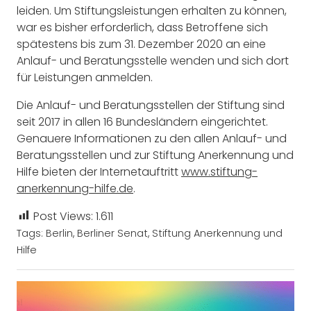
leiden. Um Stiftungsleistungen erhalten zu können,
war es bisher erforderlich, dass Betroffene sich
spätestens bis zum 31. Dezember 2020 an eine
Anlauf- und Beratungsstelle wenden und sich dort
für Leistungen anmelden.
Die Anlauf- und Beratungsstellen der Stiftung sind
seit 2017 in allen 16 Bundesländern eingerichtet.
Genauere Informationen zu den allen Anlauf- und
Beratungsstellen und zur Stiftung Anerkennung und
Hilfe bieten der Internetauftritt
www.stiftung-
anerkennung-hilfe.de
.
Post Views:
1.611
Tags:
Berlin
,
Berliner Senat
,
Stiftung Anerkennung und
Hilfe