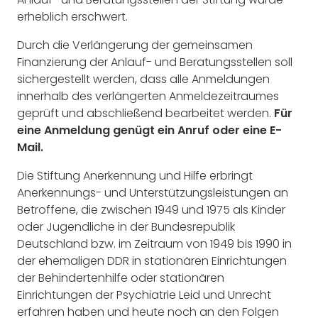
erheblich erschwert.
Durch die Verlängerung der gemeinsamen
Finanzierung der Anlauf- und Beratungsstellen soll
sichergestellt werden, dass alle Anmeldungen
innerhalb des verlängerten Anmeldezeitraumes
geprüft und abschließend bearbeitet werden.
Für
eine Anmeldung genügt ein Anruf oder eine E-
Mail.
Die Stiftung Anerkennung und Hilfe erbringt
Anerkennungs- und Unterstützungsleistungen an
Betroffene, die zwischen 1949 und 1975 als Kinder
oder Jugendliche in der Bundesrepublik
Deutschland bzw. im Zeitraum von 1949 bis 1990 in
der ehemaligen
DDR
in stationären Einrichtungen
der Behindertenhilfe oder stationären
Einrichtungen der Psychiatrie Leid und Unrecht
erfahren haben und heute noch an den Folgen