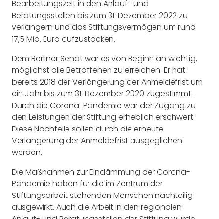
Bearbeitungszeit in den Anlauf- und
Beratungsstellen bis zum 31. Dezember 2022 zu
verlängern und das Stiftungsvermögen um rund
17,5 Mio. Euro aufzustocken.
Dem Berliner Senat war es von Beginn an wichtig,
möglichst alle Betroffenen zu erreichen. Er hat
bereits 2018 der Verlängerung der Anmeldefrist um
ein Jahr bis zum 31. Dezember 2020 zugestimmt.
Durch die Corona-Pandemie war der Zugang zu
den Leistungen der Stiftung erheblich erschwert.
Diese Nachteile sollen durch die erneute
Verlängerung der Anmeldefrist ausgeglichen
werden.
Die Maßnahmen zur Eindämmung der Corona-
Pandemie haben für die im Zentrum der
Stiftungsarbeit stehenden Menschen nachteilig
ausgewirkt. Auch die Arbeit in den regionalen
Anlauf- und Beratungsstellen der Stiftung wurde