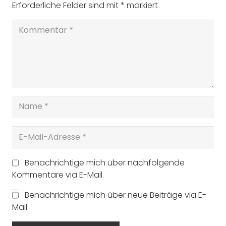
Erforderliche Felder sind mit
*
markiert
Benachrichtige mich über nachfolgende
Kommentare via E-Mail.
Benachrichtige mich über neue Beiträge via E-
Mail.