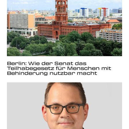
Berlin: Wie der Senat das
Teilhabegesetz für Menschen mit
Behinderung nutzbar macht