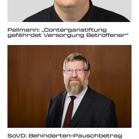
Pellmann: „Conterganstiftung
gefährdet Versorgung Betroffener“
SoVD: Behinderten-Pauschbetrag