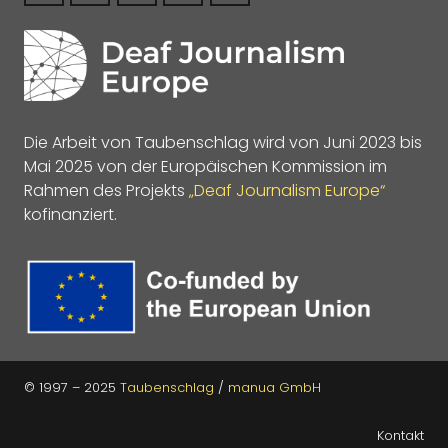
Die Arbeit von Taubenschlag wird von Juni 2023 bis
Mai 2025 von der Europäischen Kommission im
Rahmen des Projekts
„Deaf Journalism Europe“
kofinanziert.
© 1997 – 2025
Taubenschlag
/
manua GmbH
Kontakt