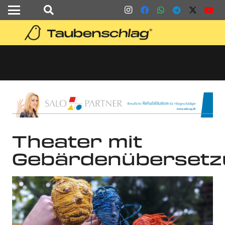
Theater mit
Gebärdenübersetz