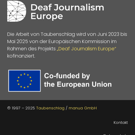
Die Arbeit von Taubenschlag wird von Juni 2023 bis
Mai 2025 von der Europäischen Kommission im
Rahmen des Projekts
„Deaf Journalism Europe“
kofinanziert.
© 1997 – 2025
Taubenschlag
/
manua GmbH
Kontakt