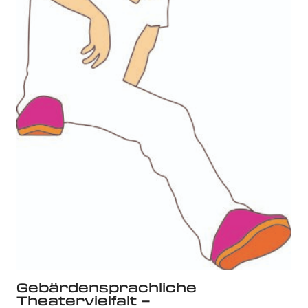
Gebärdensprachliche
Theatervielfalt –