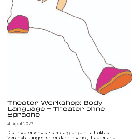
Theater-Workshop: Body
Language – Theater ohne
Sprache
4. April 2022
Die Theaterschule Flensburg organisiert aktuell
Veranstaltungen unter dem Thema „Theater und