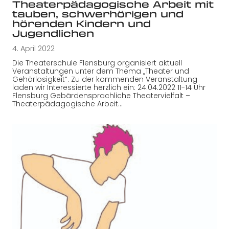
Theaterpädagogische Arbeit mit
tauben, schwerhörigen und
hörenden Kindern und
Jugendlichen
4. April 2022
Die Theaterschule Flensburg organisiert aktuell
Veranstaltungen unter dem Thema „Theater und
Gehörlosigkeit“. Zu der kommenden Veranstaltung
laden wir Interessierte herzlich ein: 24.04.2022 11-14 Uhr
Flensburg Gebärdensprachliche Theatervielfalt –
Theaterpädagogische Arbeit…