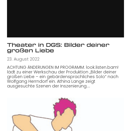
Theater in DGS: Bilder deiner
großen Liebe
23. August 2022
ACHTUNG ÄNDERUNGEN IM PROGRAMM: look.listen.bam!
lädt zu einer Werkschau der Produktion „Bilder deiner
großen Liebe – ein gebärdensprachliches Solo“ nach
Wolfgang Herrndorf ein. Athina Lange zeigt
ausgesuchte Szenen der Inszenierung.…