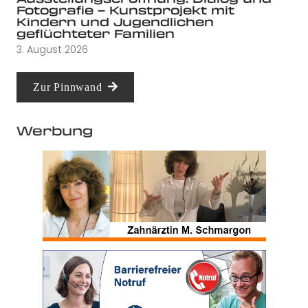
Fotografie – Kunstprojekt mit
Kindern und Jugendlichen
geflüchteter Familien
3. August 2026
Zur Pinnwand
Werbung