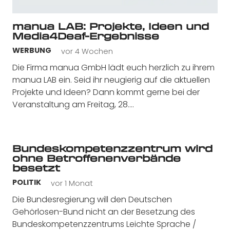
manua LAB: Projekte, Ideen und
Media4Deaf-Ergebnisse
vor 4 Wochen
WERBUNG
Die Firma manua GmbH lädt euch herzlich zu ihrem
manua LAB ein. Seid ihr neugierig auf die aktuellen
Projekte und Ideen? Dann kommt gerne bei der
Veranstaltung am Freitag, 28.…
Bundeskompetenzzentrum wird
ohne Betroffenenverbände
besetzt
vor 1 Monat
POLITIK
Die Bundesregierung will den Deutschen
Gehörlosen-Bund nicht an der Besetzung des
Bundeskompetenzzentrums Leichte Sprache /