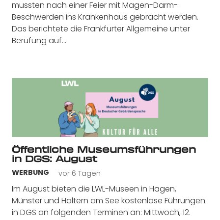
mussten nach einer Feier mit Magen-Darm-
Beschwerden ins Krankenhaus gebracht werden.
Das berichtete die Frankfurter Allgemeine unter
Berufung auf…
Öffentliche Museumsführungen
in DGS: August
vor 6 Tagen
WERBUNG
Im August bieten die LWL-Museen in Hagen,
Münster und Haltern am See kostenlose Führungen
in DGS an folgenden Terminen an: Mittwoch, 12.