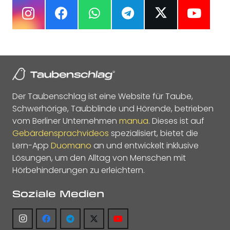
Der Taubenschlag ist eine Website für Taube,
Schwerhörige, Taubblinde und Hörende, betrieben
vom Berliner Unternehmen
manua
. Dieses ist auf
Gebärdensprachvideos
spezialisiert, bietet die
Lern-App
Duomano
an und entwickelt inklusive
Lösungen, um den Alltag von Menschen mit
Hörbehinderungen zu erleichtern.
Soziale Medien