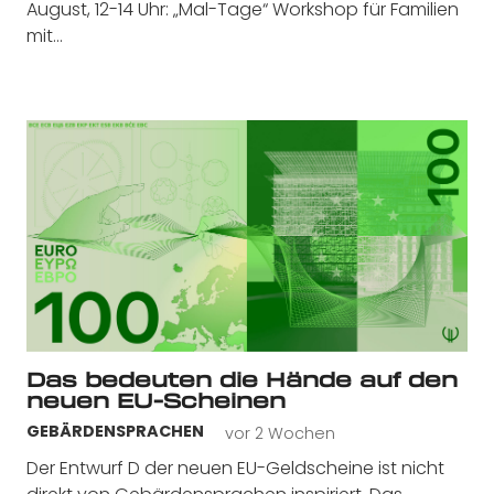
August, 12-14 Uhr: „Mal-Tage“ Workshop für Familien
mit…
Das bedeuten die Hände auf den
neuen EU-Scheinen
vor 2 Wochen
GEBÄRDENSPRACHEN
Der Entwurf D der neuen EU-Geldscheine ist nicht