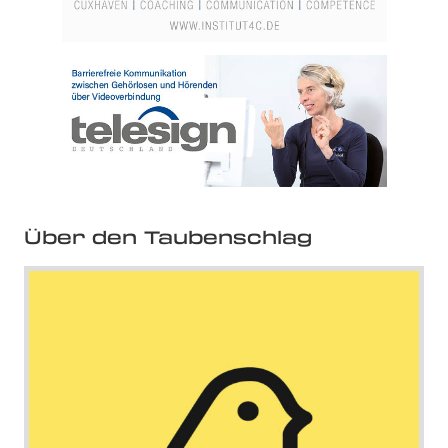
Über den Taubenschlag