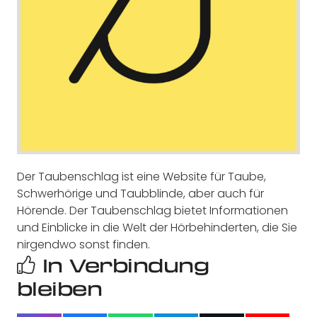
Der Taubenschlag ist eine Website für Taube,
Schwerhörige und Taubblinde, aber auch für
Hörende. Der Taubenschlag bietet Informationen
und Einblicke in die Welt der Hörbehinderten, die Sie
nirgendwo sonst finden.
In Verbindung
bleiben