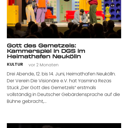
Gott des Gemetzels:
Kammerspiel in DGS im
Heimathafen Neukölln
vor 2 Monaten
KULTUR
Drei Abende, 12. bis 14. Juni, Heimathafen Neukölln.
Der Verein Die Visionäre e.V. hat Yasmina Rezas
Stück „Der Gott des Gemetzels“ erstmals
vollständig in Deutscher Gebärdensprache auf die
Bühne gebracht,…