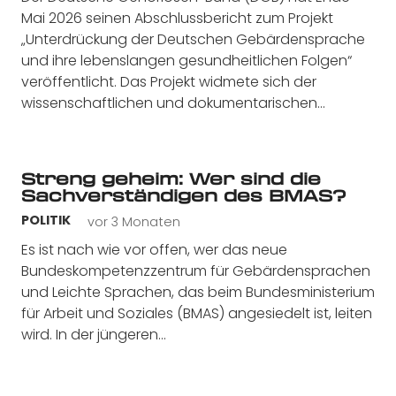
Mai 2026 seinen Abschlussbericht zum Projekt
„Unterdrückung der Deutschen Gebärdensprache
und ihre lebenslangen gesundheitlichen Folgen“
veröffentlicht. Das Projekt widmete sich der
wissenschaftlichen und dokumentarischen…
Streng geheim: Wer sind die
Sachverständigen des BMAS?
vor 3 Monaten
POLITIK
Es ist nach wie vor offen, wer das neue
Bundeskompetenzzentrum für Gebärdensprachen
und Leichte Sprachen, das beim Bundesministerium
für Arbeit und Soziales (BMAS) angesiedelt ist, leiten
wird. In der jüngeren…