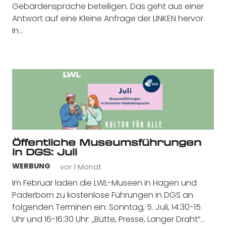
Gebärdensprache beteiligen. Das geht aus einer
Antwort auf eine Kleine Anfrage der LINKEN hervor.
In…
Öffentliche Museumsführungen
in DGS: Juli
vor 1 Monat
WERBUNG
Im Februar laden die LWL-Museen in Hagen und
Paderborn zu kostenlose Führungen in DGS an
folgenden Terminen ein: Sonntag, 5. Juli, 14:30-15
Uhr und 16-16:30 Uhr: „Bütte, Presse, Langer Draht“…