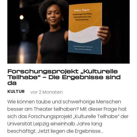
Forschungsprojekt „Kulturelle
Teilhabe“ – Die Ergebnisse sind
da
vor 2 Monaten
KULTUR
Wie können taube und schwerhörige Menschen
besser am Theater teilhaben? Mit dieser Frage hat
sich das Forschungsprojekt „Kulturelle Teilhabe“ der
Universität Leipzig eineinhalb Jahre lang
beschäftigt. Jetzt liegen die Ergebnisse…