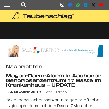
Nachrichten
Magen-Darm-Alarm in Aachener
Gehörlosenzentrum! 17 Gäste im
Krankenhaus – UPDATE
vor 6 Tagen
TAUBE COMMUNITY
Im Aachener Gehörlosenzentrum gab es offenbar
Hygieneprobleme mit dem Essen: 17 Menschen