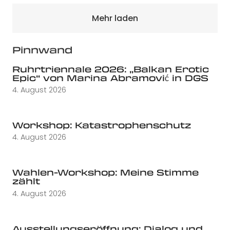
Mehr laden
Pinnwand
Ruhrtriennale 2026: „Balkan Erotic
Epic“ von Marina Abramović in DGS
4. August 2026
Workshop: Katastrophenschutz
4. August 2026
Wahlen-Workshop: Meine Stimme
zählt
4. August 2026
Ausstellungseröffnung: Dialog und