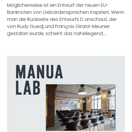
Möglicherweise ist ein Entwurf der neuen EU-
Banknoten von Gebärdensprachen inspiriert. Wenn
man die Rückseite des Entwurfs D anschaut, der
von Rudy Guedj und François Girard-Meunier
gestaltet wurde, scheint das naheliegend.…