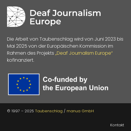
Die Arbeit von Taubenschlag wird von Juni 2023 bis
Mai 2025 von der Europäischen Kommission im
Rahmen des Projekts
„Deaf Journalism Europe“
kofinanziert.
© 1997 – 2025
Taubenschlag
/
manua GmbH
Kontakt