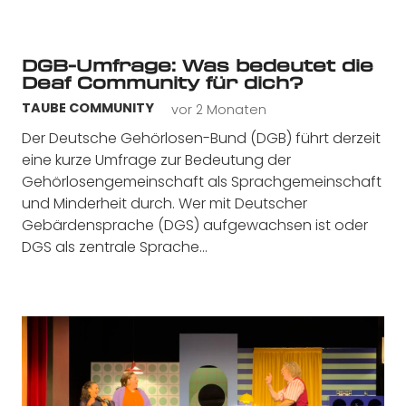
DGB-Umfrage: Was bedeutet die
Deaf Community für dich?
vor 2 Monaten
TAUBE COMMUNITY
Der Deutsche Gehörlosen-Bund (DGB) führt derzeit
eine kurze Umfrage zur Bedeutung der
Gehörlosengemeinschaft als Sprachgemeinschaft
und Minderheit durch. Wer mit Deutscher
Gebärdensprache (DGS) aufgewachsen ist oder
DGS als zentrale Sprache…