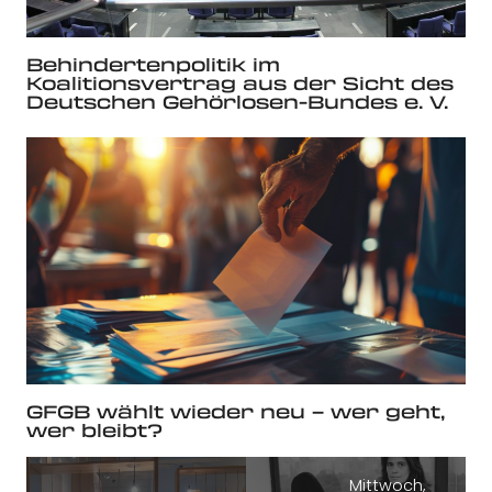
Behindertenpolitik im
Koalitionsvertrag aus der Sicht des
Deutschen Gehörlosen-Bundes e. V.
GFGB wählt wieder neu – wer geht,
wer bleibt?
Mittwoch,