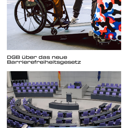
DGB über das neue
Barrierefreiheitsgesetz