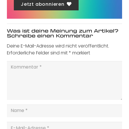
Jetzt abonnieren
Was ist deine Meinung zum Artikel?
Schreibe einen Kommentar
Deine E-Mail-Adresse wird nicht veröffentlicht.
Erforderliche Felder sind mit
*
markiert