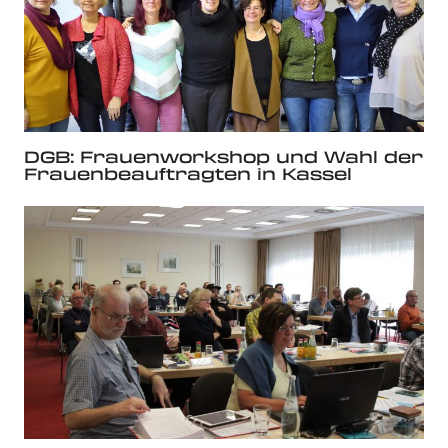
DGB: Frauenworkshop und Wahl der
Frauenbeauftragten in Kassel