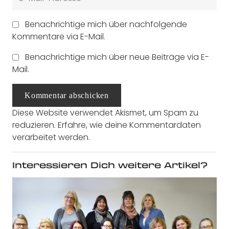
Benachrichtige mich über nachfolgende
Kommentare via E-Mail.
Benachrichtige mich über neue Beiträge via E-
Mail.
Kommentar abschicken
Diese Website verwendet Akismet, um Spam zu
reduzieren.
Erfahre, wie deine Kommentardaten
verarbeitet werden.
Interessieren Dich weitere Artikel?