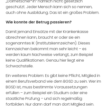
„Dolmetscher*in“ nämlich nicht gesetzlich
geschützt. Jeder Mensch kann sich so nennen,
auch ohne Ausbildung. Das ist ein großes Problem.
Wie konnte der Betrug passieren?
Damit jemand Einsätze mit der Krankenkasse
abrechnen kann, braucht er oder sie ein
sogenanntes IK (Institutskennzeichen). Dieses
Kennzeichen bekommt man sehr leicht – es
werden kaum Nachweise verlangt, zum Beispiel
keine Qualifikationen. Genau hier liegt eine
Schwachstelle.
Ein weiteres Problem: Es gibt keine Pflicht, Mitglied in
einem Berufsverband wie dem BGSD zu sein. Wer im
BGSD ist, muss bestimmte Voraussetzungen
erfüllen – zum Beispiel ein Studium oder eine
staatliche Prüfung – und sich regelmäßig
fortbilden. Nur dann darf man dort Mitglied sein.