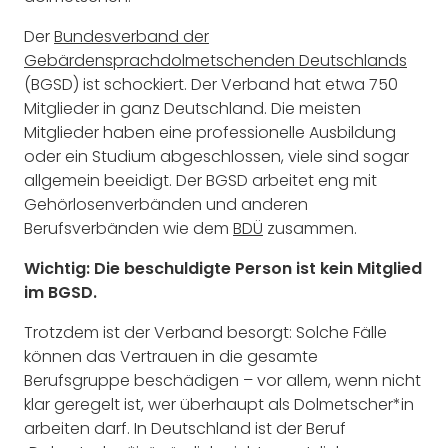
Der
Bundesverband der
Gebärdensprachdolmetschenden Deutschlands
(BGSD) ist schockiert. Der Verband hat etwa 750
Mitglieder in ganz Deutschland. Die meisten
Mitglieder haben eine professionelle Ausbildung
oder ein Studium abgeschlossen, viele sind sogar
allgemein beeidigt. Der BGSD arbeitet eng mit
Gehörlosenverbänden und anderen
Berufsverbänden wie dem
BDÜ
zusammen.
Wichtig: Die beschuldigte Person ist kein Mitglied
im BGSD.
Trotzdem ist der Verband besorgt: Solche Fälle
können das Vertrauen in die gesamte
Berufsgruppe beschädigen – vor allem, wenn nicht
klar geregelt ist, wer überhaupt als Dolmetscher*in
arbeiten darf. In Deutschland ist der Beruf