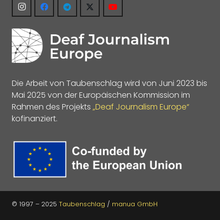
Die Arbeit von Taubenschlag wird von Juni 2023 bis
Mai 2025 von der Europäischen Kommission im
Rahmen des Projekts
„Deaf Journalism Europe“
kofinanziert.
© 1997 – 2025
Taubenschlag
/
manua GmbH