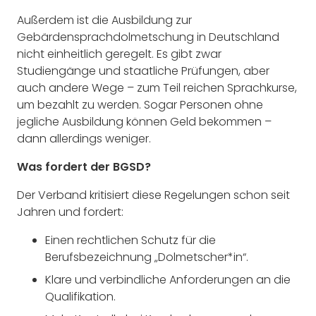
Außerdem ist die Ausbildung zur
Gebärdensprachdolmetschung in Deutschland
nicht einheitlich geregelt. Es gibt zwar
Studiengänge und staatliche Prüfungen, aber
auch andere Wege – zum Teil reichen Sprachkurse,
um bezahlt zu werden. Sogar Personen ohne
jegliche Ausbildung können Geld bekommen –
dann allerdings weniger.
Was fordert der BGSD?
Der Verband kritisiert diese Regelungen schon seit
Jahren und fordert:
Einen rechtlichen Schutz für die
Berufsbezeichnung „Dolmetscher*in“.
Klare und verbindliche Anforderungen an die
Qualifikation.