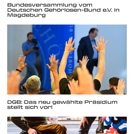
Bundesversammlung vom
Deutschen Gehörlosen-Bund e.V. in
Magdeburg
DGB: Das neu gewählte Präsidium
stellt sich vor!