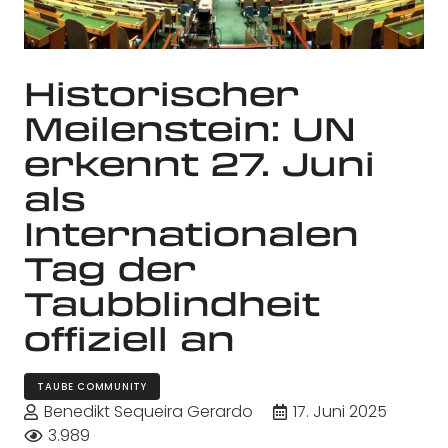
Historischer
Meilenstein: UN
erkennt 27. Juni
als
Internationalen
Tag der
Taubblindheit
offiziell an
TAUBE COMMUNITY
Benedikt Sequeira Gerardo
17. Juni 2025
3.989