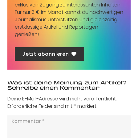
exklusiven Zugang zu interessanten Inhalten.
Für nur 3 € im Monat kannst du hochwertigen
Journalismus unterstützen und gleichzeitig
erstklassige Artikel und Reportagen
genießen!
Jetzt abonnieren
Was ist deine Meinung zum Artikel?
Schreibe einen Kommentar
Deine E-Mail-Adresse wird nicht veröffentlicht.
Erforderliche Felder sind mit
*
markiert