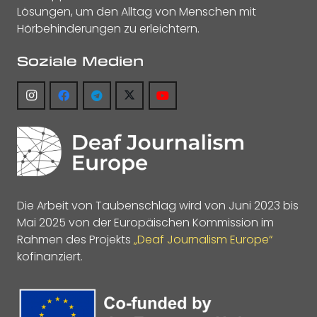
Lösungen, um den Alltag von Menschen mit
Hörbehinderungen zu erleichtern.
Soziale Medien
Die Arbeit von Taubenschlag wird von Juni 2023 bis
Mai 2025 von der Europäischen Kommission im
Rahmen des Projekts
„Deaf Journalism Europe“
kofinanziert.