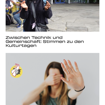
Zwischen Technik und
Gemeinschaft: Stimmen zu den
Kulturtagen