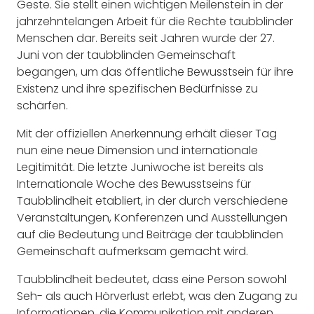
Geste. Sie stellt einen wichtigen Meilenstein in der
jahrzehntelangen Arbeit für die Rechte taubblinder
Menschen dar. Bereits seit Jahren wurde der 27.
Juni von der taubblinden Gemeinschaft
begangen, um das öffentliche Bewusstsein für ihre
Existenz und ihre spezifischen Bedürfnisse zu
schärfen.
Mit der offiziellen Anerkennung erhält dieser Tag
nun eine neue Dimension und internationale
Legitimität. Die letzte Juniwoche ist bereits als
Internationale Woche des Bewusstseins für
Taubblindheit etabliert, in der durch verschiedene
Veranstaltungen, Konferenzen und Ausstellungen
auf die Bedeutung und Beiträge der taubblinden
Gemeinschaft aufmerksam gemacht wird.
Taubblindheit bedeutet, dass eine Person sowohl
Seh- als auch Hörverlust erlebt, was den Zugang zu
Informationen, die Kommunikation mit anderen