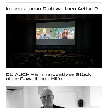
Interessieren Dich weitere Artikel?
DU AUCH – ein innovatives Stück
über Gewalt und Hilfe