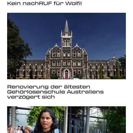
Kein nachRUF für Wolfi!
Renovierung der ältesten
Gehörlosenschule Australiens
verzögert sich