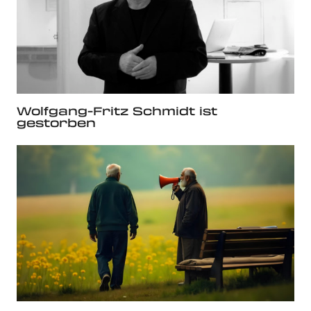
Wolfgang-Fritz Schmidt ist
gestorben