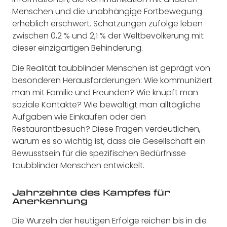
Menschen und die unabhängige Fortbewegung
erheblich erschwert. Schätzungen zufolge leben
zwischen 0,2 % und 2,1 % der Weltbevölkerung mit
dieser einzigartigen Behinderung.
Die Realität taubblinder Menschen ist geprägt von
besonderen Herausforderungen: Wie kommuniziert
man mit Familie und Freunden? Wie knüpft man
soziale Kontakte? Wie bewältigt man alltägliche
Aufgaben wie Einkaufen oder den
Restaurantbesuch? Diese Fragen verdeutlichen,
warum es so wichtig ist, dass die Gesellschaft ein
Bewusstsein für die spezifischen Bedürfnisse
taubblinder Menschen entwickelt.
Jahrzehnte des Kampfes für
Anerkennung
Die Wurzeln der heutigen Erfolge reichen bis in die