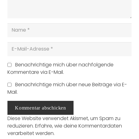
Benachrichtige mich über nachfolgende
Kommentare via E-Mail.
Benachrichtige mich über neue Beiträge via E-
Mail.
Kommentar abschicken
Diese Website verwendet Akismet, um Spam zu
reduzieren.
Erfahre, wie deine Kommentardaten
verarbeitet werden.