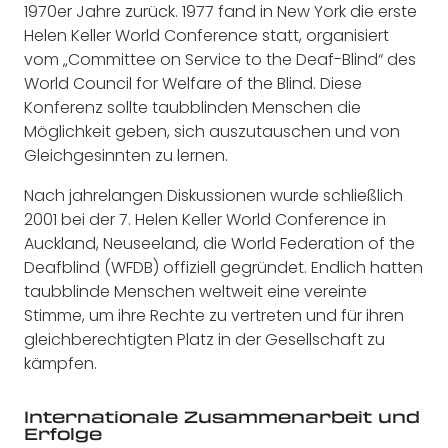
1970er Jahre zurück. 1977 fand in New York die erste
Helen Keller World Conference statt, organisiert
vom „Committee on Service to the Deaf-Blind“ des
World Council for Welfare of the Blind. Diese
Konferenz sollte taubblinden Menschen die
Möglichkeit geben, sich auszutauschen und von
Gleichgesinnten zu lernen.
Nach jahrelangen Diskussionen wurde schließlich
2001 bei der 7. Helen Keller World Conference in
Auckland, Neuseeland, die World Federation of the
Deafblind (WFDB) offiziell gegründet. Endlich hatten
taubblinde Menschen weltweit eine vereinte
Stimme, um ihre Rechte zu vertreten und für ihren
gleichberechtigten Platz in der Gesellschaft zu
kämpfen.
Internationale Zusammenarbeit und
Erfolge