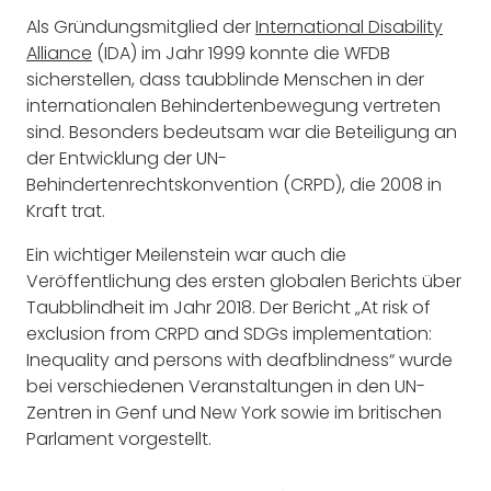
Als Gründungsmitglied der
International Disability
Alliance
(IDA) im Jahr 1999 konnte die WFDB
sicherstellen, dass taubblinde Menschen in der
internationalen Behindertenbewegung vertreten
sind. Besonders bedeutsam war die Beteiligung an
der Entwicklung der UN-
Behindertenrechtskonvention (CRPD), die 2008 in
Kraft trat.
Ein wichtiger Meilenstein war auch die
Veröffentlichung des ersten globalen Berichts über
Taubblindheit im Jahr 2018. Der Bericht „At risk of
exclusion from CRPD and SDGs implementation:
Inequality and persons with deafblindness“ wurde
bei verschiedenen Veranstaltungen in den UN-
Zentren in Genf und New York sowie im britischen
Parlament vorgestellt.