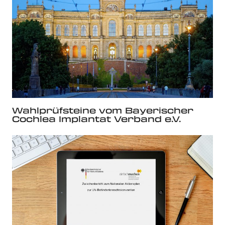
Wahlprüfsteine vom Bayerischer
Cochlea Implantat Verband e.V.