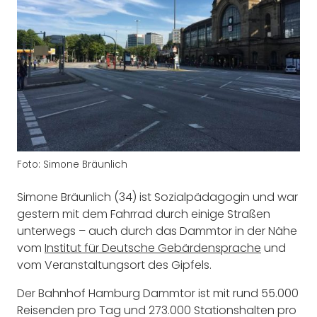
Foto: Simone Bräunlich
Simone Bräunlich (34) ist Sozialpädagogin und war
gestern mit dem Fahrrad durch einige Straßen
unterwegs – auch durch das Dammtor in der Nähe
vom
Institut für Deutsche Gebärdensprache
und
vom Veranstaltungsort des Gipfels.
Der Bahnhof Hamburg Dammtor ist mit rund 55.000
Reisenden pro Tag und 273.000 Stationshalten pro