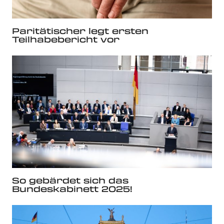
Paritätischer legt ersten
Teilhabebericht vor
So gebärdet sich das
Bundeskabinett 2025!