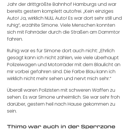
Jahr der drittgrößte Bahnhof Hamburgs und war
bereits gestern komplett autofrei. „Kein einziges
Auto! Ja, wirklich NULL Auto! Es war dort sehr still und
ruhig“, erzählte Simone. Viele Menschen konnten
sich mit Fahrräder durch die Straßen am Dammtor
fahren.
Ruhig war es für Simone dort auch nicht: „Ehrlich
gesagt kann ich nicht zählen, wie viele überhaupt
Polizeiwagen und Motorräder mit dem Blaulicht an
mir vorbei gefahren sind. Die Farbe Blau kann ich
wirklich nicht mehr sehen und nervt mich sehr.“
Überall waren Polizisten mit schweren Waffen zu
sehen. Es war Simone unheimlich. Sie war sehr froh
darüber, gestern heil nach Hause gekommen zu
sein.
Thimo war auch in der Sperrzone