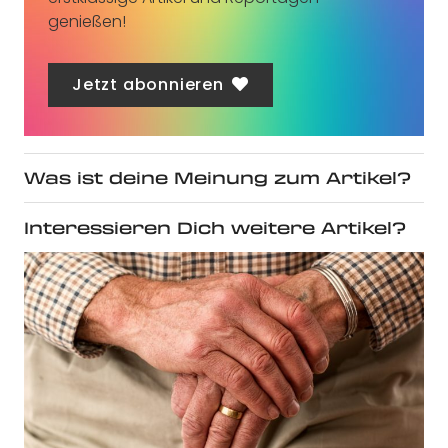
genießen!
Jetzt abonnieren
Was ist deine Meinung zum Artikel?
Interessieren Dich weitere Artikel?