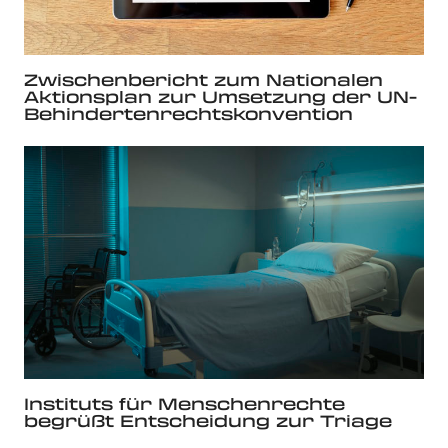
Zwischenbericht zum Nationalen
Aktionsplan zur Umsetzung der UN-
Behindertenrechtskonvention
Instituts für Menschenrechte
begrüßt Entscheidung zur Triage