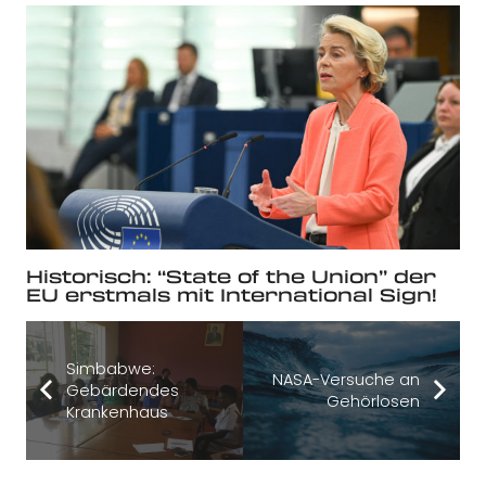
Historisch: “State of the Union” der
EU erstmals mit International Sign!
Simbabwe:
NASA-Versuche an
Gebärdendes
Gehörlosen
Krankenhaus