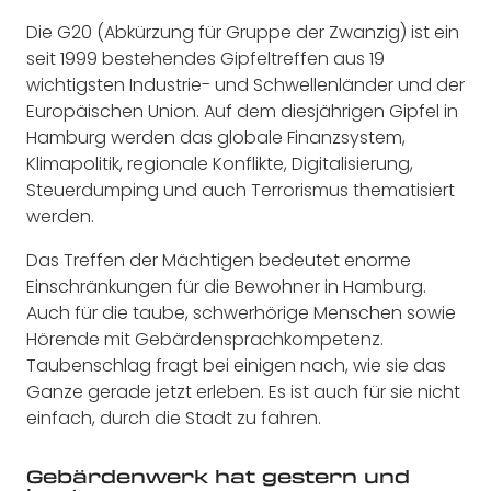
Die G20 (Abkürzung für Gruppe der Zwanzig) ist ein
seit 1999 bestehendes Gipfeltreffen aus 19
wichtigsten Industrie- und Schwellenländer und der
Europäischen Union. Auf dem diesjährigen Gipfel in
Hamburg werden das globale Finanzsystem,
Klimapolitik, regionale Konflikte, Digitalisierung,
Steuerdumping und auch Terrorismus thematisiert
werden.
Das Treffen der Mächtigen bedeutet enorme
Einschränkungen für die Bewohner in Hamburg.
Auch für die taube, schwerhörige Menschen sowie
Hörende mit Gebärdensprachkompetenz.
Taubenschlag fragt bei einigen nach, wie sie das
Ganze gerade jetzt erleben. Es ist auch für sie nicht
einfach, durch die Stadt zu fahren.
Gebärdenwerk hat gestern und