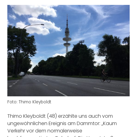
Foto: Thimo Kleyboldt
Thimo Kleyboldt (48) erzählte uns auch vom
ungewöhnlichen Ereignis am Dammtor: „Kaum
Verkehr vor dem normalerweise