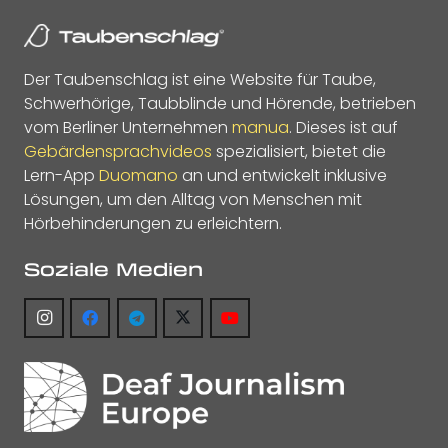
Der Taubenschlag ist eine Website für Taube,
Schwerhörige, Taubblinde und Hörende, betrieben
vom Berliner Unternehmen
manua
. Dieses ist auf
Gebärdensprachvideos
spezialisiert, bietet die
Lern-App
Duomano
an und entwickelt inklusive
Lösungen, um den Alltag von Menschen mit
Hörbehinderungen zu erleichtern.
Soziale Medien