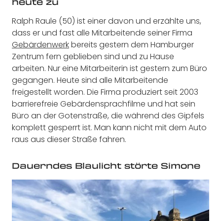
heute zu
Ralph Raule (50) ist einer davon und erzählte uns,
dass er und fast alle Mitarbeitende seiner Firma
Gebärdenwerk
bereits gestern dem Hamburger
Zentrum fern geblieben sind und zu Hause
arbeiten. Nur eine Mitarbeiterin ist gestern zum Büro
gegangen. Heute sind alle Mitarbeitende
freigestellt worden. Die Firma produziert seit 2003
barrierefreie Gebärdensprachfilme und hat sein
Büro an der Gotenstraße, die während des Gipfels
komplett gesperrt ist. Man kann nicht mit dem Auto
raus aus dieser Straße fahren.
Dauerndes Blaulicht störte Simone