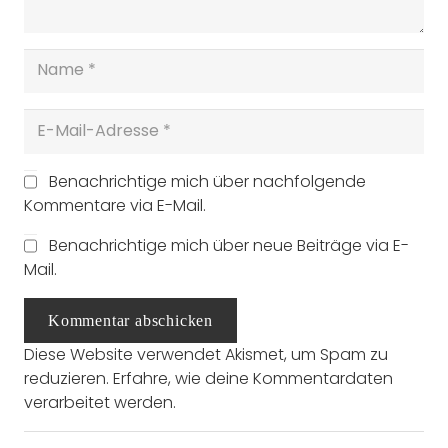
Benachrichtige mich über nachfolgende
Kommentare via E-Mail.
Benachrichtige mich über neue Beiträge via E-
Mail.
Kommentar abschicken
Diese Website verwendet Akismet, um Spam zu
reduzieren.
Erfahre, wie deine Kommentardaten
verarbeitet werden.