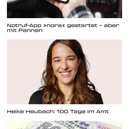
Notruf-App »nora« gestartet – aber
mit Pannen
Heike Heubach: 100 Tage im Amt