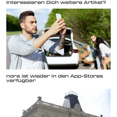
Interessieren Dich weitere Artikel?
nora ist wieder in den App-Stores
verfügbar