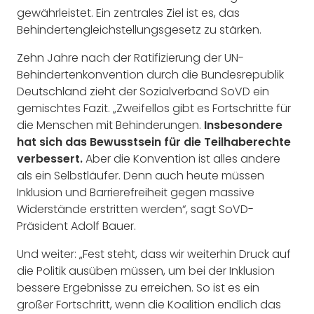
gewährleistet. Ein zentrales Ziel ist es, das
Behindertengleichstellungsgesetz zu stärken.
Zehn Jahre nach der Ratifizierung der UN-
Behindertenkonvention durch die Bundesrepublik
Deutschland zieht der Sozialverband SoVD ein
gemischtes Fazit. „Zweifellos gibt es Fortschritte für
die Menschen mit Behinderungen.
Insbesondere
hat sich das Bewusstsein für die Teilhaberechte
verbessert.
Aber die Konvention ist alles andere
als ein Selbstläufer. Denn auch heute müssen
Inklusion und Barrierefreiheit gegen massive
Widerstände erstritten werden“, sagt SoVD-
Präsident Adolf Bauer.
Und weiter: „Fest steht, dass wir weiterhin Druck auf
die Politik ausüben müssen, um bei der Inklusion
bessere Ergebnisse zu erreichen. So ist es ein
großer Fortschritt, wenn die Koalition endlich das