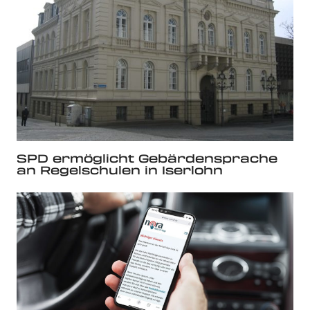
SPD ermöglicht Gebärdensprache
an Regelschulen in Iserlohn