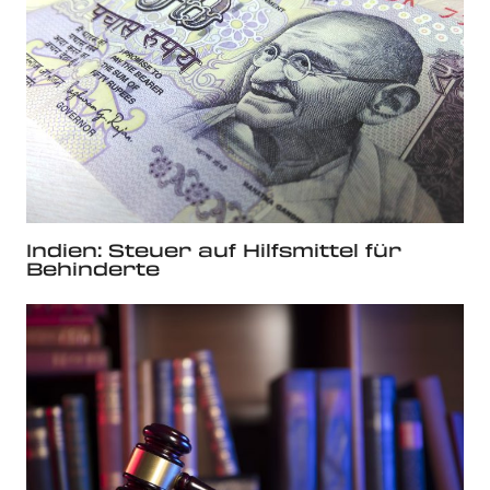
Indien: Steuer auf Hilfsmittel für
Behinderte