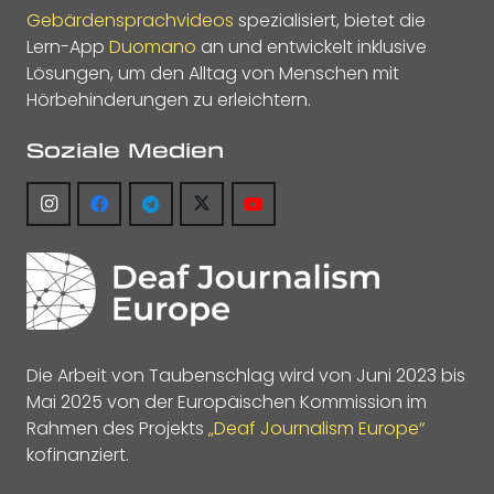
Gebärdensprachvideos
spezialisiert, bietet die
Lern-App
Duomano
an und entwickelt inklusive
Lösungen, um den Alltag von Menschen mit
Hörbehinderungen zu erleichtern.
Soziale Medien
Die Arbeit von Taubenschlag wird von Juni 2023 bis
Mai 2025 von der Europäischen Kommission im
Rahmen des Projekts
„Deaf Journalism Europe“
kofinanziert.