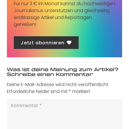
Für nur 3 € im Monat kannst du hochwertigen
Journalismus unterstützen und gleichzeitig
erstklassige Artikel und Reportagen
genießen!
Jetzt abonnieren
Was ist deine Meinung zum Artikel?
Schreibe einen Kommentar
Deine E-Mail-Adresse wird nicht veröffentlicht.
Erforderliche Felder sind mit
*
markiert