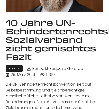
10 Jahre UN-
Behindertenrechts
Sozialverband
zieht gemischtes
Fazit
Benedikt Sequeira Gerardo
POLITIK
28. März 2019
1.460
Die UN-Behindertenrechtskonvention zielt auf
Selbstbestimmung und gleichberechtigte
gesellschaftliche Teilhabe von Menschen mit
Behinderungen. Sie sieht vor, dass der Staat ihre
Ziele bekannt macht und die Umsetzung