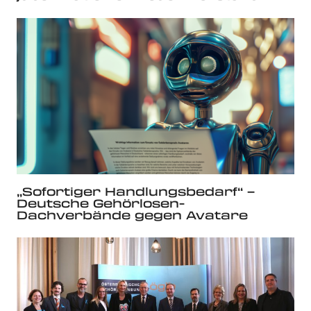
„Sofortiger Handlungsbedarf“ –
Deutsche Gehörlosen-
Dachverbände gegen Avatare