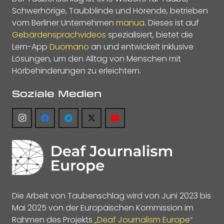
Schwerhörige, Taubblinde und Hörende, betrieben
vom Berliner Unternehmen
manua
. Dieses ist auf
Gebärdensprachvideos
spezialisiert, bietet die
Lern-App
Duomano
an und entwickelt inklusive
Lösungen, um den Alltag von Menschen mit
Hörbehinderungen zu erleichtern.
Soziale Medien
Die Arbeit von Taubenschlag wird von Juni 2023 bis
Mai 2025 von der Europäischen Kommission im
Rahmen des Projekts
„Deaf Journalism Europe“