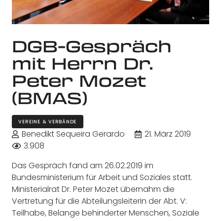
DGB-Gespräch
mit Herrn Dr.
Peter Mozet
(BMAS)
VEREINE & VERBÄNDE
Benedikt Sequeira Gerardo
21. März 2019
3.908
Das Gespräch fand am 26.02.2019 im
Bundesministerium für Arbeit und Soziales statt.
Ministerialrat Dr. Peter Mozet übernahm die
Vertretung für die Abteilungsleiterin der Abt. V:
Teilhabe, Belange behinderter Menschen, Soziale