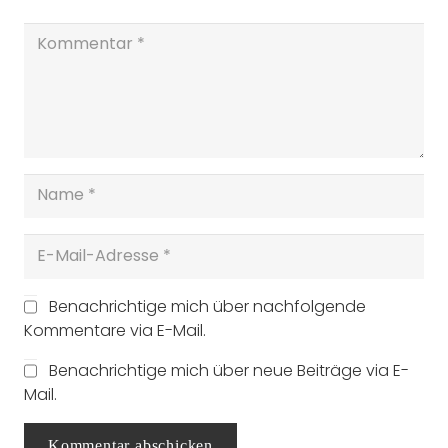
Benachrichtige mich über nachfolgende
Kommentare via E-Mail.
Benachrichtige mich über neue Beiträge via E-
Mail.
Kommentar abschicken