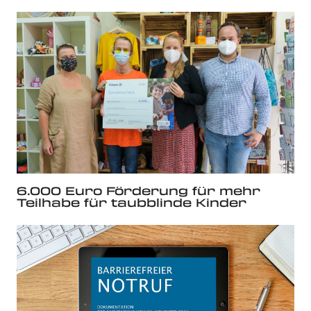
6.000 Euro Förderung für mehr
Teilhabe für taubblinde Kinder