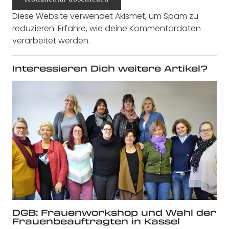
Diese Website verwendet Akismet, um Spam zu
reduzieren.
Erfahre, wie deine Kommentardaten
verarbeitet werden.
Interessieren Dich weitere Artikel?
DGB: Frauenworkshop und Wahl der
Frauenbeauftragten in Kassel