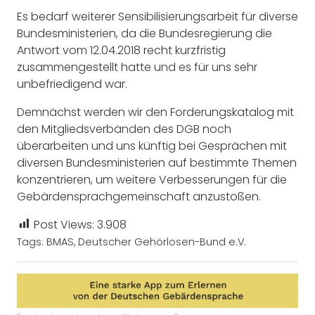
Es bedarf weiterer Sensibilisierungsarbeit für diverse
Bundesministerien, da die Bundesregierung die
Antwort vom 12.04.2018 recht kurzfristig
zusammengestellt hatte und es für uns sehr
unbefriedigend war.
Demnächst werden wir den Forderungskatalog mit
den Mitgliedsverbänden des DGB noch
überarbeiten und uns künftig bei Gesprächen mit
diversen Bundesministerien auf bestimmte Themen
konzentrieren, um weitere Verbesserungen für die
Gebärdensprachgemeinschaft anzustoßen.
Post Views:
3.908
Tags:
BMAS
,
Deutscher Gehörlosen-Bund e.V.