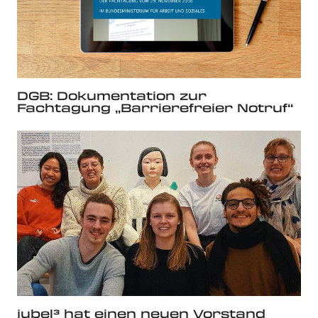
DGB: Dokumentation zur
Fachtagung „Barrierefreier Notruf“
jubel³ hat einen neuen Vorstand