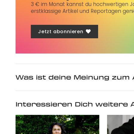
3 € im Monat kannst du hochwertigen Jo
erstklassige Artikel und Reportagen gen
Jetzt abonnieren
Was ist deine Meinung zum 
Interessieren Dich weitere A