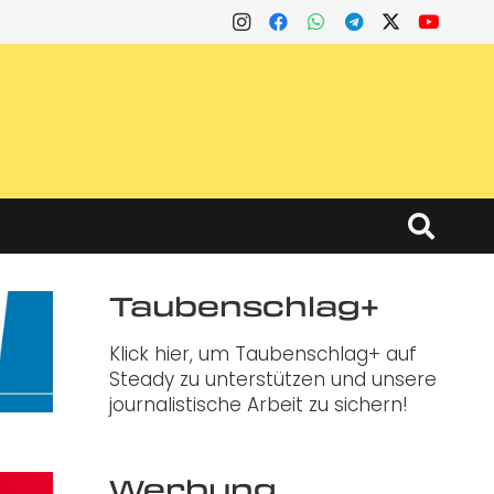
Taubenschlag+
Klick hier, um Taubenschlag+ auf
Steady zu unterstützen und unsere
journalistische Arbeit zu sichern!
Werbung