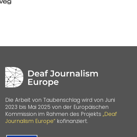
 Weg
Die Arbeit von Taubenschlag wird von Juni
2023 bis Mai 2025 von der Europäischen
Kommission im Rahmen des Projekts
„Deaf
Journalism Europe“
kofinanziert.