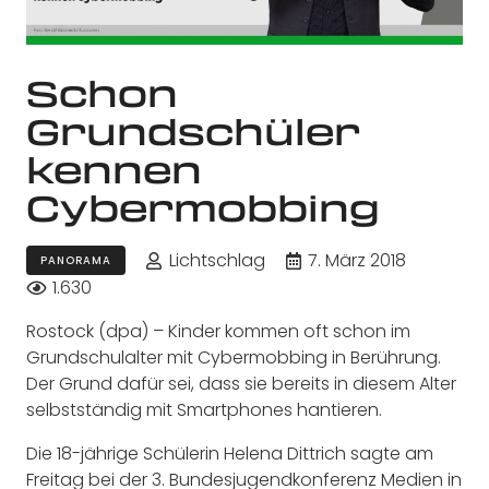
Schon
Grundschüler
kennen
Cybermobbing
Lichtschlag
7. März 2018
PANORAMA
1.630
Rostock (dpa) – Kinder kommen oft schon im
Grundschulalter mit Cybermobbing in Berührung.
Der Grund dafür sei, dass sie bereits in diesem Alter
selbstständig mit Smartphones hantieren.
Die 18-jährige Schülerin Helena Dittrich sagte am
Freitag bei der 3. Bundesjugendkonferenz Medien in