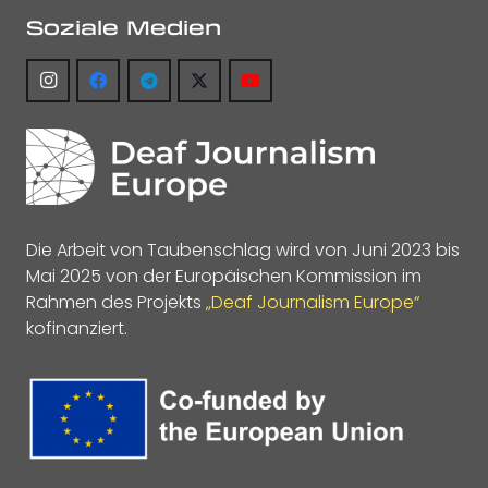
Soziale Medien
Die Arbeit von Taubenschlag wird von Juni 2023 bis
Mai 2025 von der Europäischen Kommission im
Rahmen des Projekts
„Deaf Journalism Europe“
kofinanziert.