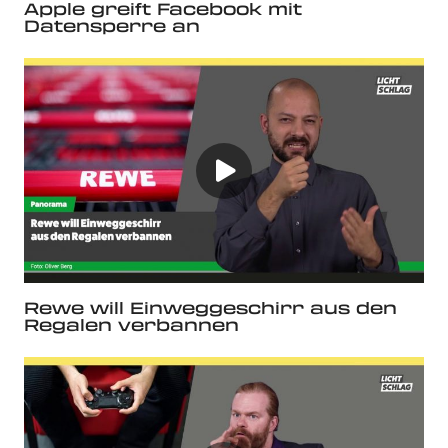
Apple greift Facebook mit
Datensperre an
Rewe will Einweggeschirr aus den
Regalen verbannen