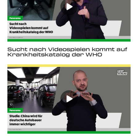
Sucht nach Videospielen kommt auf
Krankheitskatalog der WHO