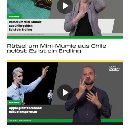
Rätsel um Mini-Mumie aus Chile
gelöst: Es ist ein Erdling