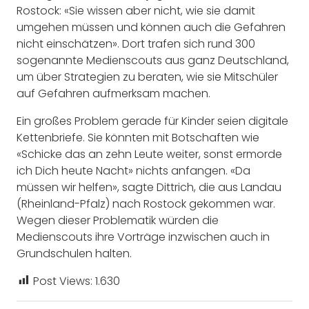
Rostock: «Sie wissen aber nicht, wie sie damit
umgehen müssen und können auch die Gefahren
nicht einschätzen». Dort trafen sich rund 300
sogenannte Medienscouts aus ganz Deutschland,
um über Strategien zu beraten, wie sie Mitschüler
auf Gefahren aufmerksam machen.
Ein großes Problem gerade für Kinder seien digitale
Kettenbriefe. Sie könnten mit Botschaften wie
«Schicke das an zehn Leute weiter, sonst ermorde
ich Dich heute Nacht» nichts anfangen. «Da
müssen wir helfen», sagte Dittrich, die aus Landau
(Rheinland-Pfalz) nach Rostock gekommen war.
Wegen dieser Problematik würden die
Medienscouts ihre Vorträge inzwischen auch in
Grundschulen halten.
Post Views:
1.630