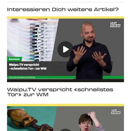
Interessieren Dich weitere Artikel?
Waipu.TV verspricht «schnellstes
Tor» zur WM