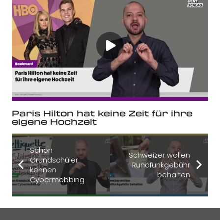
Paris Hilton hat keine Zeit für ihre
eigene Hochzeit
Schon
Schweizer wollen
Grundschüler
Rundfunkgebühr
kennen
behalten
Cybermobbing