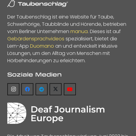
Der Taubenschlag ist eine Website für Taube,
Schwerhörige, Taubblinde und Hörende, betrieben
vom Berliner Unternehmen
manua
. Dieses ist auf
Gebärdensprachvideos
spezialisiert, bietet die
Lern-App
Duomano
an und entwickelt inklusive
Lösungen, um den Alltag von Menschen mit
Hörbehinderungen zu erleichtern.
Soziale Medien