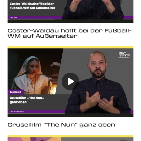
Coster-Waldau hofft bei der Fußball-
WM auf Außenseiter
Gruselfilm “The Nun” ganz oben