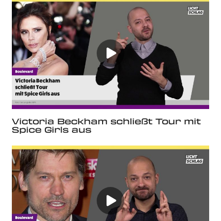
Victoria Beckham schließt Tour mit
Spice Girls aus