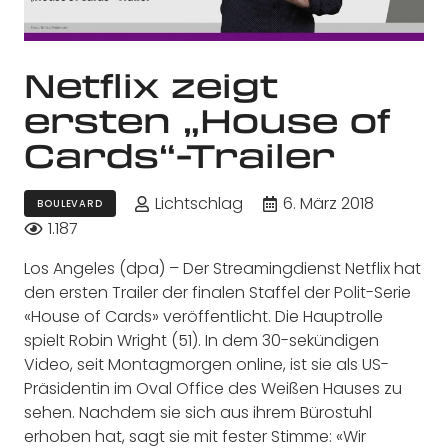
Netflix zeigt
ersten „House of
Cards“-Trailer
Lichtschlag
6. März 2018
BOULEVARD
1.187
Los Angeles (dpa) – Der Streamingdienst Netflix hat
den ersten Trailer der finalen Staffel der Polit-Serie
«House of Cards» veröffentlicht. Die Hauptrolle
spielt Robin Wright (51). In dem 30-sekündigen
Video, seit Montagmorgen online, ist sie als US-
Präsidentin im Oval Office des Weißen Hauses zu
sehen. Nachdem sie sich aus ihrem Bürostuhl
erhoben hat, sagt sie mit fester Stimme: «Wir