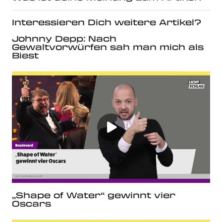
Interessieren Dich weitere Artikel?
Johnny Depp: Nach
Gewaltvorwürfen sah man mich als
Biest
„Shape of Water“ gewinnt vier
Oscars