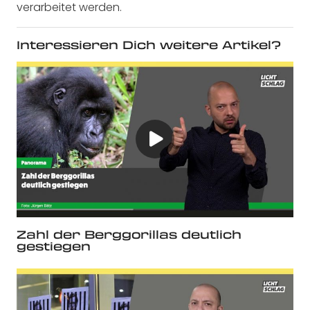
verarbeitet werden.
Interessieren Dich weitere Artikel?
Zahl der Berggorillas deutlich
gestiegen