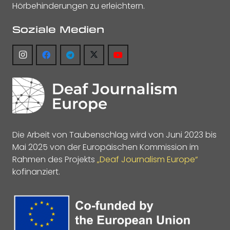
Hörbehinderungen zu erleichtern.
Soziale Medien
Die Arbeit von Taubenschlag wird von Juni 2023 bis
Mai 2025 von der Europäischen Kommission im
Rahmen des Projekts
„Deaf Journalism Europe“
kofinanziert.