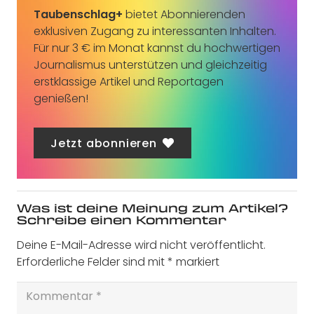
Taubenschlag+
bietet Abonnierenden
exklusiven Zugang zu interessanten Inhalten.
Für nur 3 € im Monat kannst du hochwertigen
Journalismus unterstützen und gleichzeitig
erstklassige Artikel und Reportagen
genießen!
Jetzt abonnieren
Was ist deine Meinung zum Artikel?
Schreibe einen Kommentar
Deine E-Mail-Adresse wird nicht veröffentlicht.
Erforderliche Felder sind mit
*
markiert