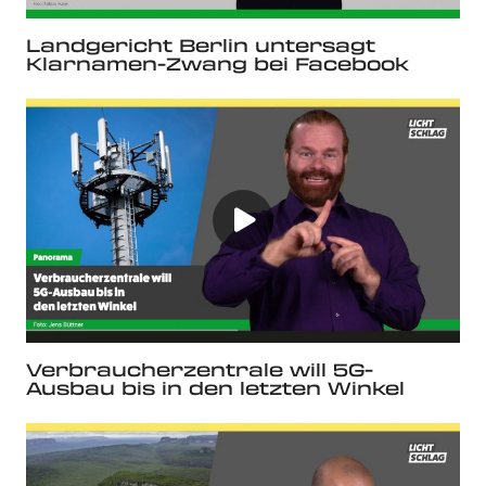
Landgericht Berlin untersagt
Klarnamen-Zwang bei Facebook
Verbraucherzentrale will 5G-
Ausbau bis in den letzten Winkel