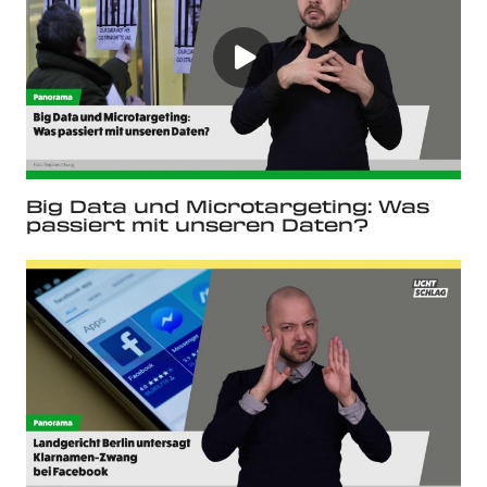
Big Data und Microtargeting: Was
passiert mit unseren Daten?