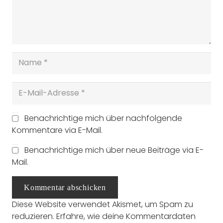
Benachrichtige mich über nachfolgende
Kommentare via E-Mail.
Benachrichtige mich über neue Beiträge via E-
Mail.
Kommentar abschicken
Diese Website verwendet Akismet, um Spam zu
reduzieren.
Erfahre, wie deine Kommentardaten