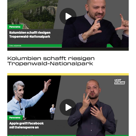
Kolumbien schafft riesigen
Tropenwald-Nationalpark