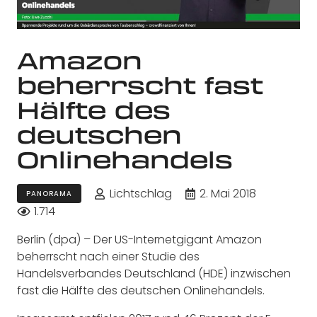
Amazon
beherrscht fast
Hälfte des
deutschen
Onlinehandels
Lichtschlag
2. Mai 2018
PANORAMA
1.714
Berlin (dpa) – Der US-Internetgigant Amazon
beherrscht nach einer Studie des
Handelsverbandes Deutschland (HDE) inzwischen
fast die Hälfte des deutschen Onlinehandels.