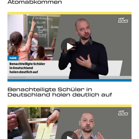
Atomabkommen
Benachteiligte Schüler in
Deutschland holen deutlich auf