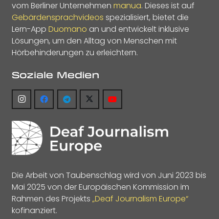
vom Berliner Unternehmen
manua
. Dieses ist auf
Gebärdensprachvideos
spezialisiert, bietet die
Lern-App
Duomano
an und entwickelt inklusive
Lösungen, um den Alltag von Menschen mit
Hörbehinderungen zu erleichtern.
Soziale Medien
Die Arbeit von Taubenschlag wird von Juni 2023 bis
Mai 2025 von der Europäischen Kommission im
Rahmen des Projekts
„Deaf Journalism Europe“
kofinanziert.