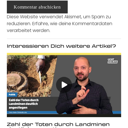
Kommentar abschicken
Diese Website verwendet Akismet, um Spam zu
reduzieren.
Erfahre, wie deine Kommentardaten
verarbeitet werden.
Interessieren Dich weitere Artikel?
Zahl der Toten durch Landminen