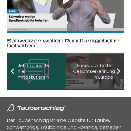
Schweizer wollen Rundfunkgebühr
behalten
Jetzt kannst Du
Facebook testet
hier
Gesichtserkennung
mitdiskutieren!
in Europa
Der Taubenschlag ist eine Website für Taube,
Schwerhörige, Taubblinde und Hörende, betrieben