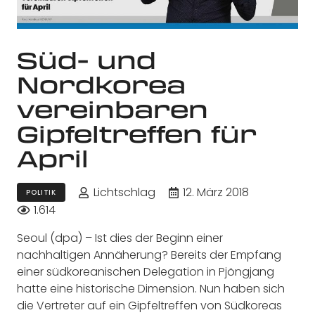
Süd- und
Nordkorea
vereinbaren
Gipfeltreffen für
April
Lichtschlag
12. März 2018
POLITIK
1.614
Seoul (dpa) – Ist dies der Beginn einer
nachhaltigen Annäherung? Bereits der Empfang
einer südkoreanischen Delegation in Pjöngjang
hatte eine historische Dimension. Nun haben sich
die Vertreter auf ein Gipfeltreffen von Südkoreas