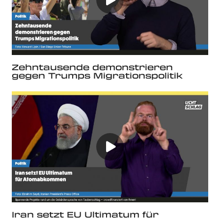
Zehntausende demonstrieren
gegen Trumps Migrationspolitik
Iran setzt EU Ultimatum für