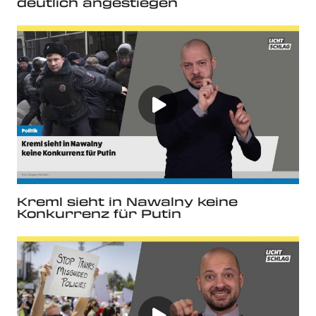
deutlich angestiegen
Kreml sieht in Nawalny keine
Konkurrenz für Putin