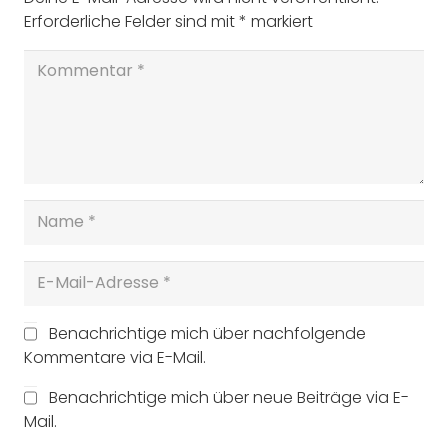
Erforderliche Felder sind mit
*
markiert
Benachrichtige mich über nachfolgende
Kommentare via E-Mail.
Benachrichtige mich über neue Beiträge via E-
Mail.