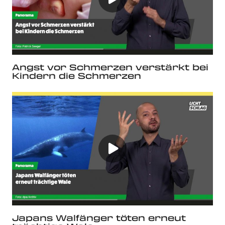
Angst vor Schmerzen verstärkt bei
Kindern die Schmerzen
Japans Walfänger töten erneut