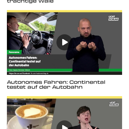
trächtige Wale
Autonomes Fahren: Continental
testet auf der Autobahn