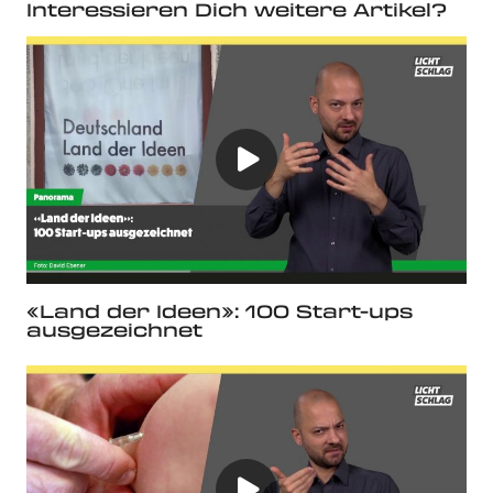
Interessieren Dich weitere Artikel?
«Land der Ideen»: 100 Start-ups
ausgezeichnet