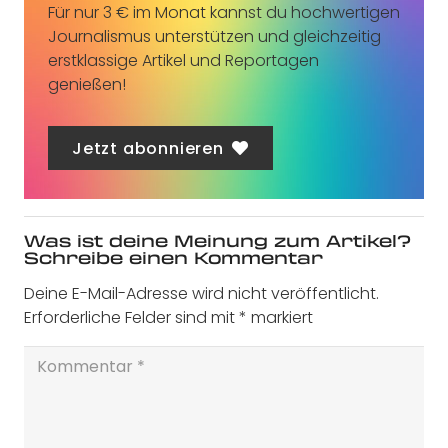
Für nur 3 € im Monat kannst du hochwertigen
Journalismus unterstützen und gleichzeitig
erstklassige Artikel und Reportagen
genießen!
Jetzt abonnieren
Was ist deine Meinung zum Artikel?
Schreibe einen Kommentar
Deine E-Mail-Adresse wird nicht veröffentlicht.
Erforderliche Felder sind mit
*
markiert