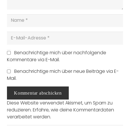
Benachrichtige mich über nachfolgende
Kommentare via E-Mail.
Benachrichtige mich über neue Beiträge via E-
Mail.
Kommentar abschicken
Diese Website verwendet Akismet, um Spam zu
reduzieren.
Erfahre, wie deine Kommentardaten
verarbeitet werden.