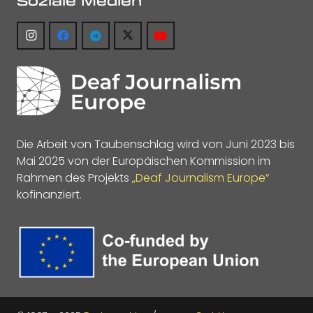
Soziale Medien
Die Arbeit von Taubenschlag wird von Juni 2023 bis
Mai 2025 von der Europäischen Kommission im
Rahmen des Projekts
„Deaf Journalism Europe“
kofinanziert.