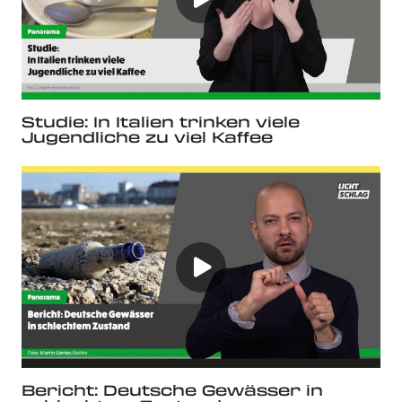
Studie: In Italien trinken viele
Jugendliche zu viel Kaffee
Bericht: Deutsche Gewässer in