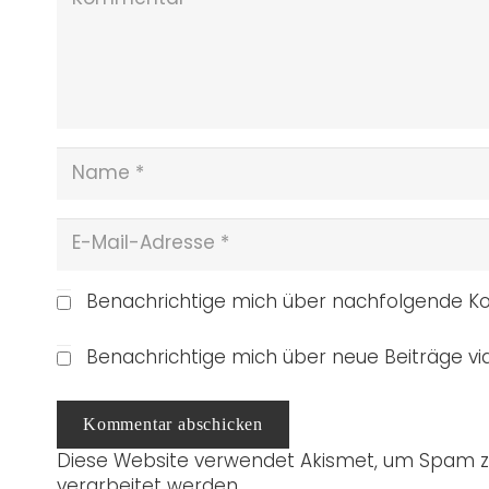
Benachrichtige mich über nachfolgende Ko
Benachrichtige mich über neue Beiträge via
Kommentar abschicken
Diese Website verwendet Akismet, um Spam z
verarbeitet werden.