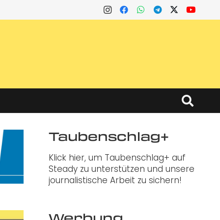
Taubenschlag+
Klick hier, um Taubenschlag+ auf
Steady zu unterstützen und unsere
journalistische Arbeit zu sichern!
Werbung