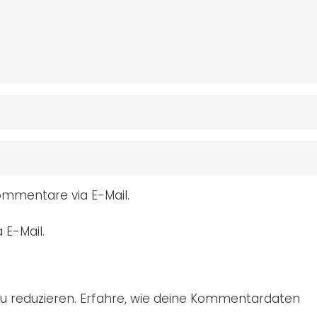
mmentare via E-Mail.
 E-Mail.
u reduzieren.
Erfahre, wie deine Kommentardaten