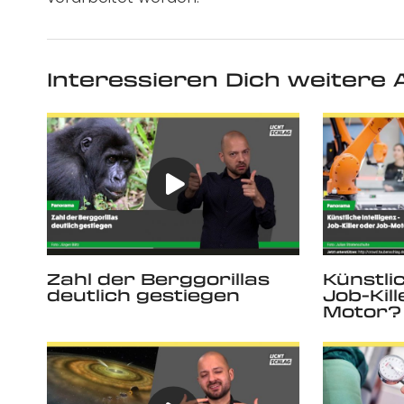
Interessieren Dich weitere A
Zahl der Berggorillas
Künstlic
deutlich gestiegen
Job-Kil
Motor?