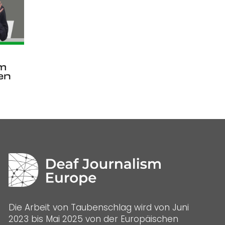
m
en
Die Arbeit von Taubenschlag wird von Juni
2023 bis Mai 2025 von der Europäischen