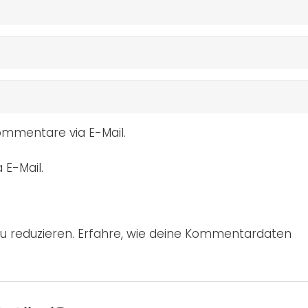
mmentare via E-Mail.
 E-Mail.
u reduzieren.
Erfahre, wie deine Kommentardaten