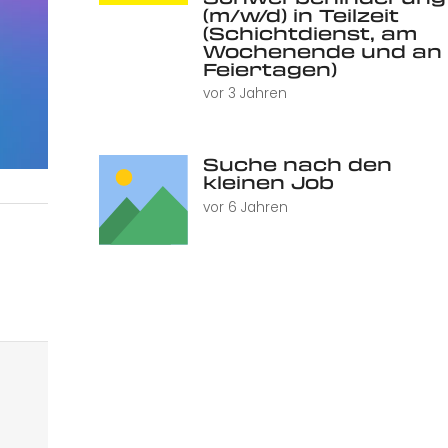
(m/w/d) in Teilzeit
(Schichtdienst, am
Wochenende und an
Feiertagen)
vor 3 Jahren
Suche nach den
kleinen Job
vor 6 Jahren