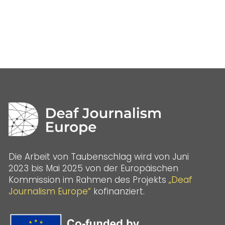
Die Arbeit von Taubenschlag wird von Juni
2023 bis Mai 2025 von der Europäischen
Kommission im Rahmen des Projekts
„Deaf
Journalism Europe“
kofinanziert.