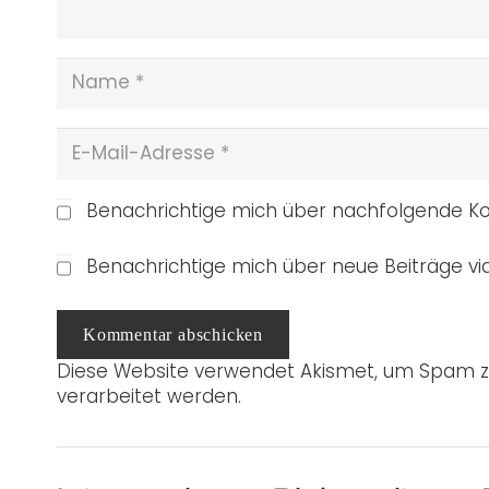
Benachrichtige mich über nachfolgende Ko
Benachrichtige mich über neue Beiträge via
Kommentar abschicken
Diese Website verwendet Akismet, um Spam z
verarbeitet werden.