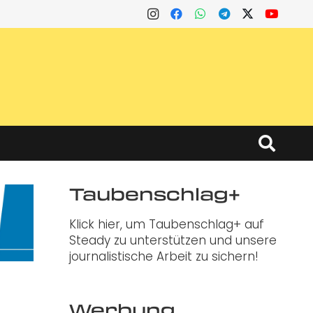
Taubenschlag+
Klick hier, um Taubenschlag+ auf
Steady zu unterstützen und unsere
journalistische Arbeit zu sichern!
Werbung