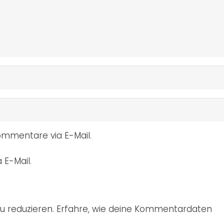
mmentare via E-Mail.
 E-Mail.
u reduzieren.
Erfahre, wie deine Kommentardaten