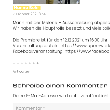
Hanna Behr
7. Oktober 2021 8:54
Mann mit der Melone – Ausschreibung abgesch
Wir haben die Hauptrolle besetzt und viele tol
Die Premiere ist für den 12.12.2021 um 16:00 Uh
Veranstaltungsdetails:
https://www.opernwer
Facebookveranstaltung:
https://www.faceboo
+ + + + + + +
Antworten
Schreibe einen Kommentar
Deine E-Mail-Adresse wird nicht veröffentlicht.