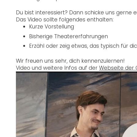
Du bist interessiert? Dann schicke uns gerne 
Das Video sollte folgendes enthalten:
Kurze Vorstellung
Bisherige Theatererfahrungen
Erzähl oder zeig etwas, das typisch für dic
Wir freuen uns sehr, dich kennenzulernen!
Video und weitere Infos auf der
Webseite der 