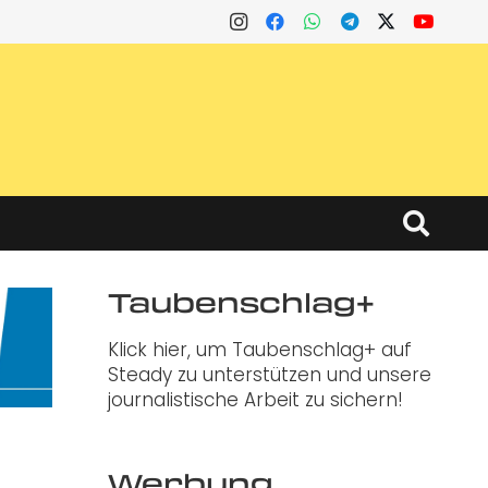
Taubenschlag+
Klick hier, um Taubenschlag+ auf
Steady zu unterstützen und unsere
journalistische Arbeit zu sichern!
Werbung