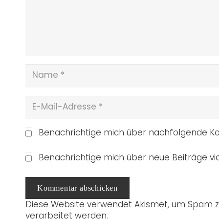
Benachrichtige mich über nachfolgende Ko
Benachrichtige mich über neue Beiträge via
Kommentar abschicken
Diese Website verwendet Akismet, um Spam z
verarbeitet werden.