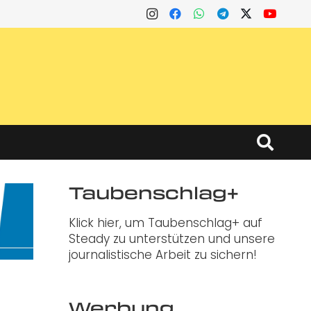
Taubenschlag+
Klick hier, um Taubenschlag+ auf
Steady zu unterstützen und unsere
journalistische Arbeit zu sichern!
Werbung