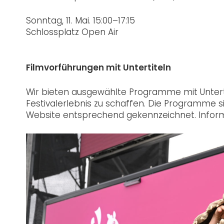
Sonntag,
11. Mai. 15:00–17:15
Schlossplatz Open Air
Filmvorführungen mit Untertiteln
Wir bieten ausgewählte Programme mit Untertit
Festivalerlebnis zu schaffen. Die Programme s
Website entsprechend gekennzeichnet. Informat