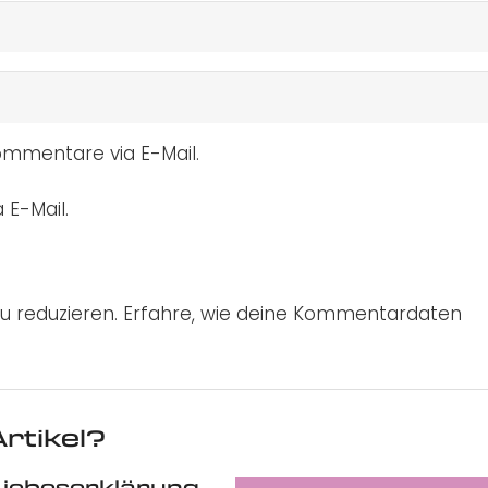
mmentare via E-Mail.
 E-Mail.
u reduzieren.
Erfahre, wie deine Kommentardaten
rtikel?
Liebeserklärung