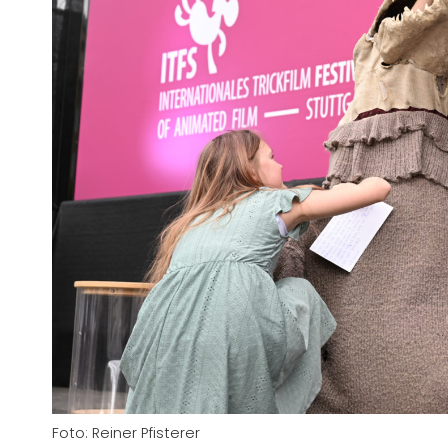
Foto: Reiner Pfisterer