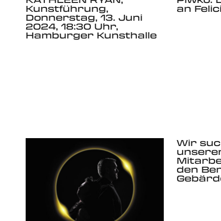
Kunstführung,
an Felic
Donnerstag, 13. Juni
2024, 18:30 Uhr,
Hamburger Kunsthalle
Wir suc
unsere
Mitarbe
den Be
Gebärd