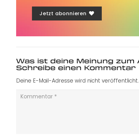
Jetzt abonnieren
Was ist deine Meinung zum 
Schreibe einen Kommentar
Deine E-Mail-Adresse wird nicht veröffentlicht.