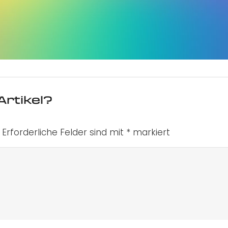
Artikel?
Erforderliche Felder sind mit
*
markiert