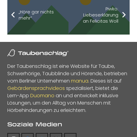
Piwko:
„Höre gar nichts
Liebeserklärung
mehr“
an Felicitas Woll
Der Taubenschlag ist eine Website für Taube,
Schwerhörige, Taubblinde und Hörende, betrieben
vom Berliner Unternehmen
manua
. Dieses ist auf
Gebärdensprachvideos
spezialisiert, bietet die
Lern-App
Duomano
an und entwickelt inklusive
Lösungen, um den Alltag von Menschen mit
Hörbehinderungen zu erleichtern.
Soziale Medien