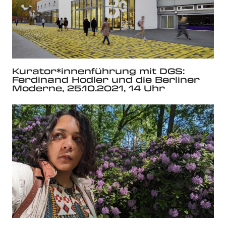
Kurator*innenführung mit DGS:
Ferdinand Hodler und die Berliner
Moderne, 25.10.2021, 14 Uhr