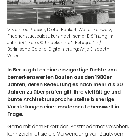
V Manfred Prasser, Dieter Bankert, Walter Schwarz,
Friedrichstadtpalast, kurz nach seiner Eröffnung im
Jahr 1984, Foto: © Unbekannte*r Fotograf*in /
Berlinische Galerie, Digitalisierung: Anja Elisabeth
Witte
In Berlin gibt es eine einzigartige Dichte von
bemerkenswerten Bauten aus den 1980er
Jahren, deren Bedeutung es nach mehr als 30
Jahren zu überprüfen gilt. Ihre vielfältige und
bunte Architektursprache stellte bisherige
Vorstellungen einer modernen Lebenswelt in
Frage.
Gerne mit dem Etikett der „Postmoderne“ versehen,
kennzeichnet sie die Verwendung von Bautypen