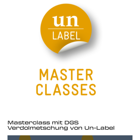
Masterclass mit DGS
Verdolmetschung von Un-Label