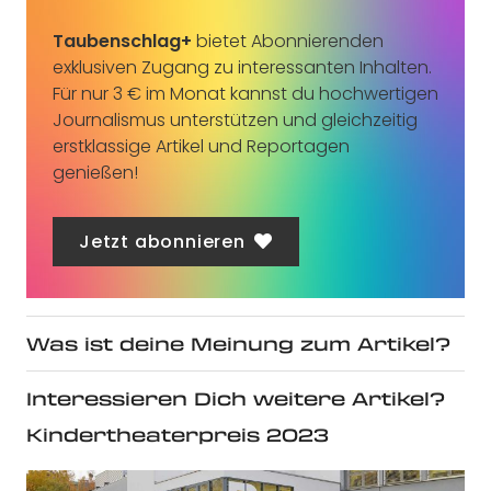
Taubenschlag+
bietet Abonnierenden
exklusiven Zugang zu interessanten Inhalten.
Für nur 3 € im Monat kannst du hochwertigen
Journalismus unterstützen und gleichzeitig
erstklassige Artikel und Reportagen
genießen!
Jetzt abonnieren
Was ist deine Meinung zum Artikel?
Interessieren Dich weitere Artikel?
Kindertheaterpreis 2023