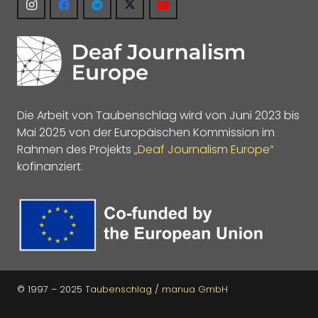
Die Arbeit von Taubenschlag wird von Juni 2023 bis
Mai 2025 von der Europäischen Kommission im
Rahmen des Projekts
„Deaf Journalism Europe“
kofinanziert.
© 1997 – 2025
Taubenschlag
/
manua GmbH