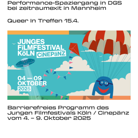
Performance-Spaziergang in DGS
bei zeitraumexit in Mannheim
Queer In Treffen 15.4.
Barrierefreies Programm des
Jungen Filmfestivals Köln / Cinepänz
vom 4. – 9. Oktober 2025