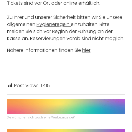
Tickets sind vor Ort oder online erhältlich.
Zu Ihrer und unserer Sicherheit bitten wir Sie unsere
allgemeinen
Hygieneregeln
einzuhalten. Bitte
melden Sie sich vor Beginn der Führung an der
Kasse an. Reservierungen vorab sind nicht möglich.
Nähere Informationen finden Sie
hier
.
Post Views:
1.415
Sie wünschen sich auch eine Werbeanzeige?