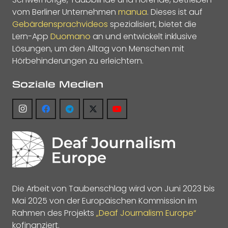
vom Berliner Unternehmen
manua
. Dieses ist auf
Gebärdensprachvideos
spezialisiert, bietet die
Lern-App
Duomano
an und entwickelt inklusive
Lösungen, um den Alltag von Menschen mit
Hörbehinderungen zu erleichtern.
Soziale Medien
Die Arbeit von Taubenschlag wird von Juni 2023 bis
Mai 2025 von der Europäischen Kommission im
Rahmen des Projekts
„Deaf Journalism Europe“
kofinanziert.