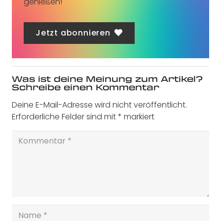
genießen!
Jetzt abonnieren
Was ist deine Meinung zum Artikel?
Schreibe einen Kommentar
Deine E-Mail-Adresse wird nicht veröffentlicht.
Erforderliche Felder sind mit
*
markiert