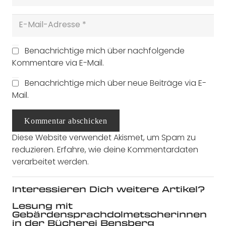
Benachrichtige mich über nachfolgende
Kommentare via E-Mail.
Benachrichtige mich über neue Beiträge via E-
Mail.
Kommentar abschicken
Diese Website verwendet Akismet, um Spam zu
reduzieren.
Erfahre, wie deine Kommentardaten
verarbeitet werden.
Interessieren Dich weitere Artikel?
Lesung mit
Gebärdensprachdolmetscherinnen
in der Bücherei Bensberg