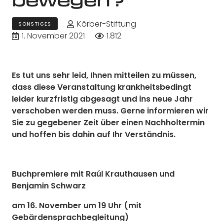
Körber-Stiftung
SONSTIGES
1. November 2021
1.812
Es tut uns sehr leid, Ihnen mitteilen zu müssen,
dass diese Veranstaltung krankheitsbedingt
leider kurzfristig abgesagt und ins neue Jahr
verschoben werden muss. Gerne informieren wir
Sie zu gegebener Zeit über einen Nachholtermin
und hoffen bis dahin auf Ihr Verständnis.
Buchpremiere mit Raúl Krauthausen und
Benjamin Schwarz
am 16. November um 19 Uhr (mit
Gebärdensprachbegleitung)