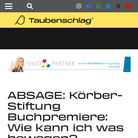
ABSAGE: Körber-
Stiftung
Buchpremiere:
Wie kann ich was
bewegen?