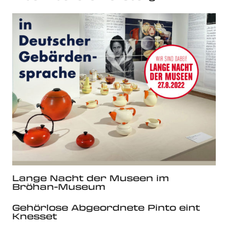
Lange Nacht der Museen im
Bröhan-Museum
Gehörlose Abgeordnete Pinto eint
Knesset