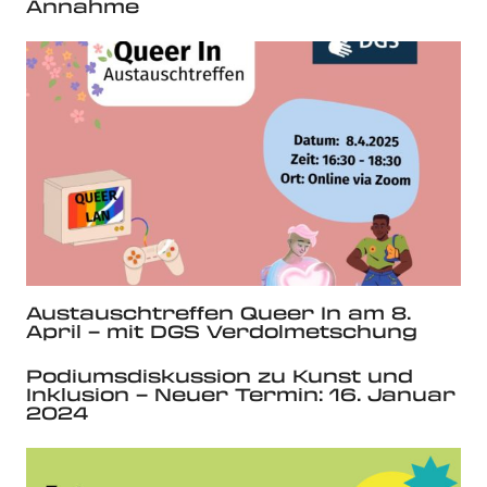
Annahme
Austauschtreffen Queer In am 8.
April – mit DGS Verdolmetschung
Podiumsdiskussion zu Kunst und
Inklusion – Neuer Termin: 16. Januar
2024