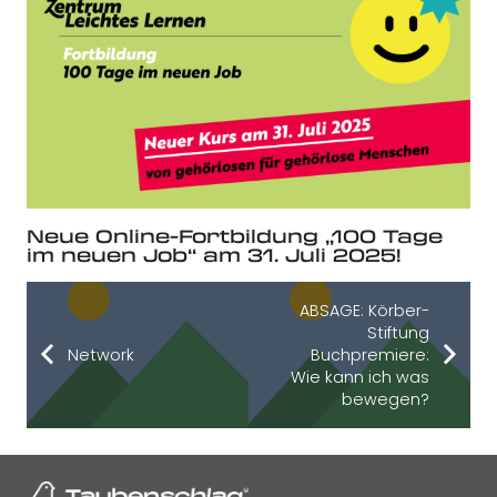
Neue Online-Fortbildung „100 Tage
im neuen Job“ am 31. Juli 2025!
ABSAGE: Körber-
Stiftung
Network
Buchpremiere:
Wie kann ich was
bewegen?