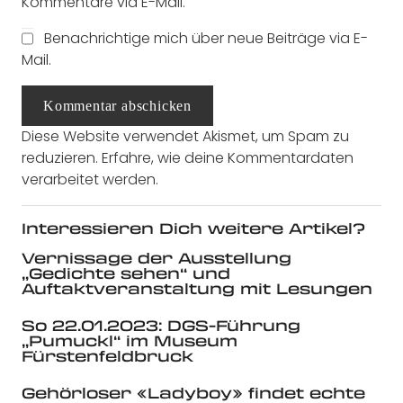
Kommentare via E-Mail.
Benachrichtige mich über neue Beiträge via E-
Mail.
Kommentar abschicken
Diese Website verwendet Akismet, um Spam zu
reduzieren.
Erfahre, wie deine Kommentardaten
verarbeitet werden.
Interessieren Dich weitere Artikel?
Vernissage der Ausstellung
„Gedichte sehen“ und
Auftaktveranstaltung mit Lesungen
So 22.01.2023: DGS-Führung
„Pumuckl“ im Museum
Fürstenfeldbruck
Gehörloser «Ladyboy» findet echte