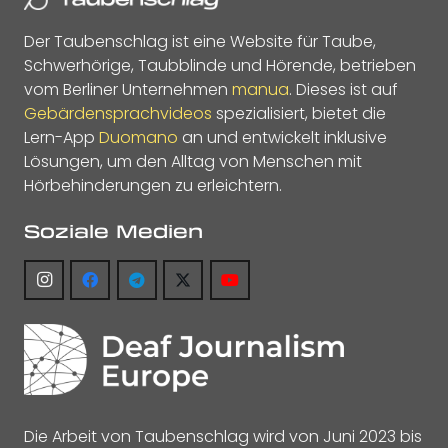
Der Taubenschlag ist eine Website für Taube,
Schwerhörige, Taubblinde und Hörende, betrieben
vom Berliner Unternehmen
manua
. Dieses ist auf
Gebärdensprachvideos
spezialisiert, bietet die
Lern-App
Duomano
an und entwickelt inklusive
Lösungen, um den Alltag von Menschen mit
Hörbehinderungen zu erleichtern.
Soziale Medien
Die Arbeit von Taubenschlag wird von Juni 2023 bis