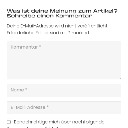
Was ist deine Meinung zum Artikel?
Schreibe einen Kommentar
Deine E-Mail-Adresse wird nicht veröffentlicht.
Erforderliche Felder sind mit
*
markiert
Benachrichtige mich über nachfolgende