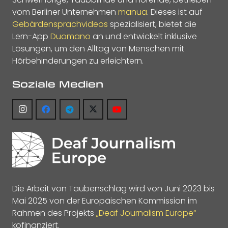
vom Berliner Unternehmen
manua
. Dieses ist auf
Gebärdensprachvideos
spezialisiert, bietet die
Lern-App
Duomano
an und entwickelt inklusive
Lösungen, um den Alltag von Menschen mit
Hörbehinderungen zu erleichtern.
Soziale Medien
Die Arbeit von Taubenschlag wird von Juni 2023 bis
Mai 2025 von der Europäischen Kommission im
Rahmen des Projekts
„Deaf Journalism Europe“
kofinanziert.