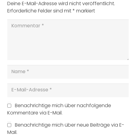
Deine E-Mail-Adresse wird nicht veröffentlicht.
Erforderliche Felder sind mit
*
markiert
Benachrichtige mich über nachfolgende
Kommentare via E-Mail.
Benachrichtige mich über neue Beiträge via E-
Mail.