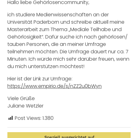
Hallo liebe Gehörlosencommunity,
ich studiere Medienwissenschaften an der
Universität Paderborn und schreibe aktuell meine
Masterarbeit zum Thema „Mediale Teilhabe und
Gehörlosigkeit“. Dafür suche ich nach gehörlosen/
tauben Personen, die an meiner Umfrage
teilnehmen möchten. Die Umfrage dauert nur ca. 7
Minuten. Ich würde mich sehr darüber freuen, wenn
du mich unterstützen möchtest!
Hier ist der Link zur Umfrage:
https://www.empirio.de/s/nZZ2u0bWyn
Viele Grüße
Juliane Wetzler
Post Views:
1.380