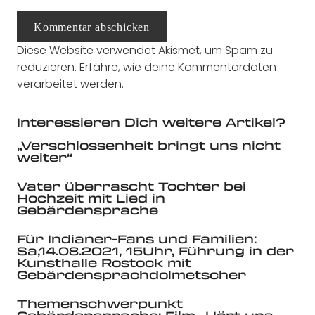
Kommentar abschicken
Diese Website verwendet Akismet, um Spam zu
reduzieren.
Erfahre, wie deine Kommentardaten
verarbeitet werden.
Interessieren Dich weitere Artikel?
„Verschlossenheit bringt uns nicht
weiter“
Vater überrascht Tochter bei
Hochzeit mit Lied in
Gebärdensprache
Für Indianer-Fans und Familien:
Sa,14.08.2021, 15Uhr, Führung in der
Kunsthalle Rostock mit
Gebärdensprachdolmetscher
Themenschwerpunkt