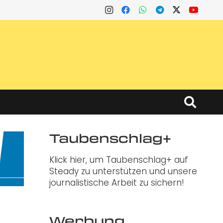
Taubenschlag+
Klick hier, um Taubenschlag+ auf
Steady zu unterstützen und unsere
journalistische Arbeit zu sichern!
Werbung