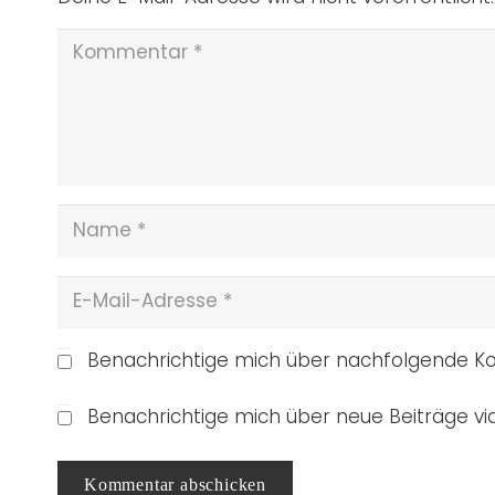
Benachrichtige mich über nachfolgende Ko
Benachrichtige mich über neue Beiträge via
Kommentar abschicken