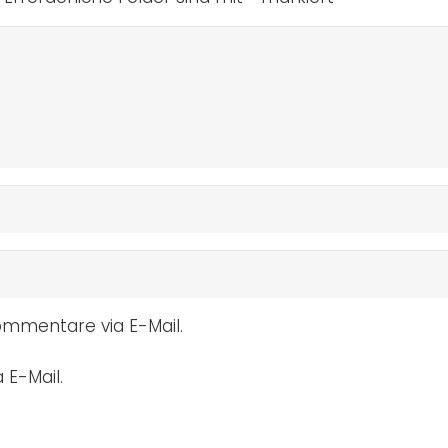
mmentare via E-Mail.
 E-Mail.