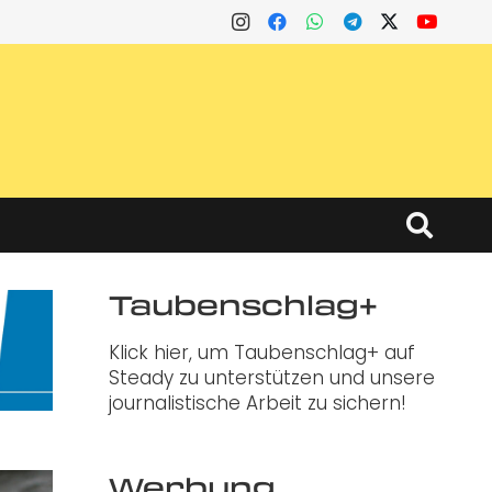
Taubenschlag+
Klick hier, um Taubenschlag+ auf
Steady zu unterstützen und unsere
journalistische Arbeit zu sichern!
Werbung