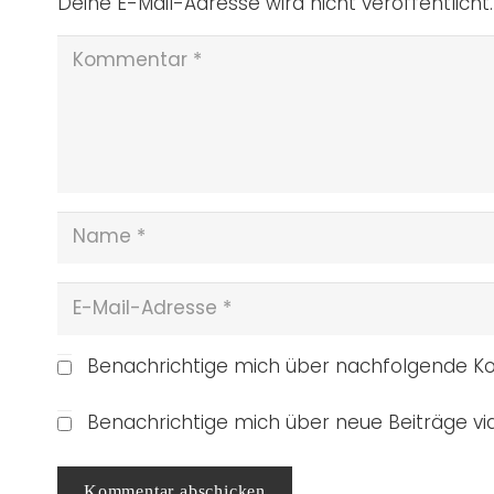
Deine E-Mail-Adresse wird nicht veröffentlicht.
Benachrichtige mich über nachfolgende Ko
Benachrichtige mich über neue Beiträge via
Kommentar abschicken