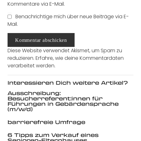
Kommentare via E-Mail.
Benachrichtige mich über neue Beiträge via E-
Mail.
Kommentar abschicken
Diese Website verwendet Akismet, um Spam zu
reduzieren.
Erfahre, wie deine Kommentardaten
verarbeitet werden.
Interessieren Dich weitere Artikel?
Ausschreibung:
Besucherreferent:innen für
Führungen in Gebärdensprache
(m/w/d)
barrierefreie Umfrage
6 Tipps zum Verkauf eines
Senioren-Elternhauses