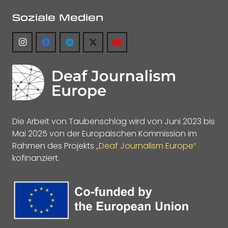
Soziale Medien
Die Arbeit von Taubenschlag wird von Juni 2023 bis
Mai 2025 von der Europäischen Kommission im
Rahmen des Projekts
„Deaf Journalism Europe“
kofinanziert.