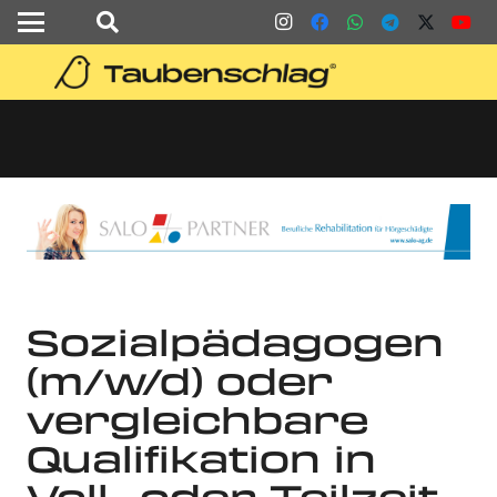
Sozialpädagogen
(m/w/d) oder
vergleichbare
Qualifikation in
Voll- oder Teilzeit