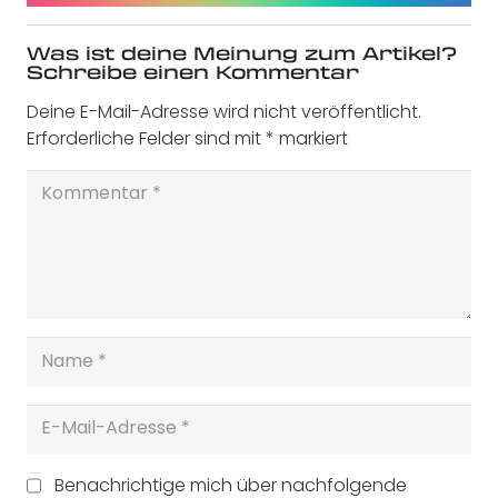
Was ist deine Meinung zum Artikel?
Schreibe einen Kommentar
Deine E-Mail-Adresse wird nicht veröffentlicht.
Erforderliche Felder sind mit
*
markiert
Benachrichtige mich über nachfolgende