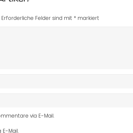
Erforderliche Felder sind mit
*
markiert
mmentare via E-Mail.
 E-Mail.