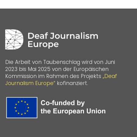
Die Arbeit von Taubenschlag wird von Juni
2023 bis Mai 2025 von der Europäischen
Kommission im Rahmen des Projekts
„Deaf
Journalism Europe“
kofinanziert.