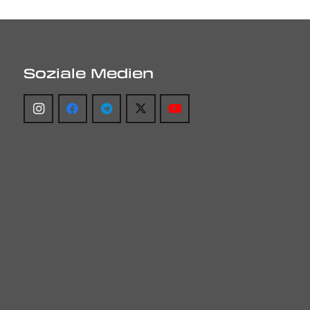
Soziale Medien