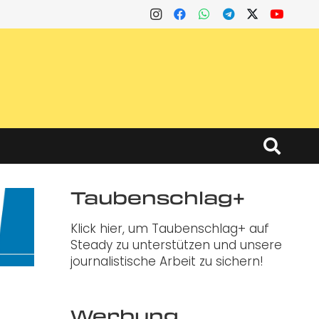
Taubenschlag+
Klick hier, um Taubenschlag+ auf
Steady zu unterstützen und unsere
journalistische Arbeit zu sichern!
Werbung