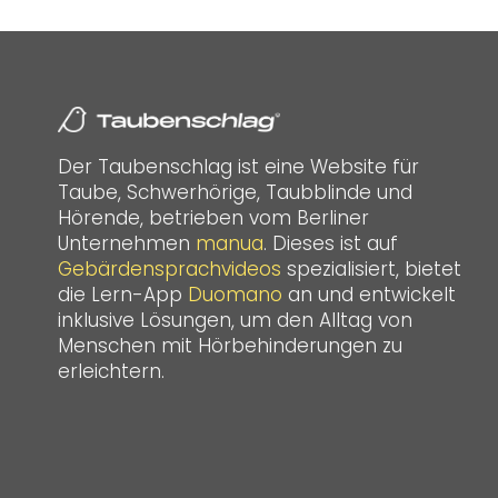
Der Taubenschlag ist eine Website für
Taube, Schwerhörige, Taubblinde und
Hörende, betrieben vom Berliner
Unternehmen
manua
. Dieses ist auf
Gebärdensprachvideos
spezialisiert, bietet
die Lern-App
Duomano
an und entwickelt
inklusive Lösungen, um den Alltag von
Menschen mit Hörbehinderungen zu
erleichtern.