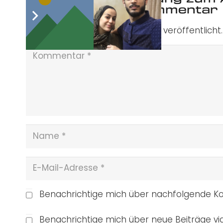
Schreibe einen Kommentar
Deine E-Mail-Adresse wird nicht veröffentlicht.
Benachrichtige mich über nachfolgende Ko
Benachrichtige mich über neue Beiträge via