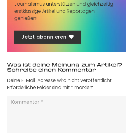
Journalismus unterstützen und gleichzeitig
erstklassige Artikel und Reportagen
genießen!
Jetzt abonnieren
Was ist deine Meinung zum Artikel?
Schreibe einen Kommentar
Deine E-Mail-Adresse wird nicht veröffentlicht.
Erforderliche Felder sind mit
*
markiert