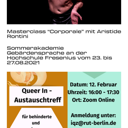
Masterclass “Corporale” mit Aristide
Rontini
Sommerakademie
Gebärdensprache an der
Hochschule Fresenius vom 23. bis
27.08.2021