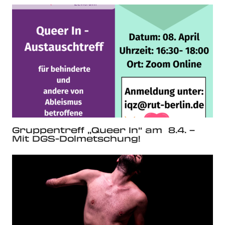
Gruppentreff „Queer In“ am 8.4. –
Mit DGS-Dolmetschung!