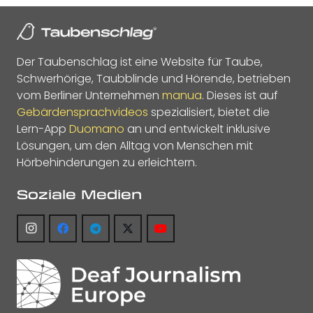
Der Taubenschlag ist eine Website für Taube,
Schwerhörige, Taubblinde und Hörende, betrieben
vom Berliner Unternehmen
manua
. Dieses ist auf
Gebärdensprachvideos
spezialisiert, bietet die
Lern-App
Duomano
an und entwickelt inklusive
Lösungen, um den Alltag von Menschen mit
Hörbehinderungen zu erleichtern.
Soziale Medien