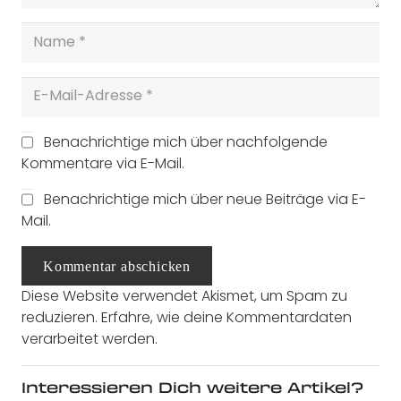
Benachrichtige mich über nachfolgende
Kommentare via E-Mail.
Benachrichtige mich über neue Beiträge via E-
Mail.
Kommentar abschicken
Diese Website verwendet Akismet, um Spam zu
reduzieren.
Erfahre, wie deine Kommentardaten
verarbeitet werden.
Interessieren Dich weitere Artikel?