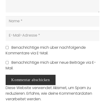
Benachrichtige mich über nachfolgende
Kommentare via E-Mail.
Benachrichtige mich über neue Beiträge via E-
Mail.
Kommentar abschicken
Diese Website verwendet Akismet, um Spam zu
reduzieren.
Erfahre, wie deine Kommentardaten
verarbeitet werden.