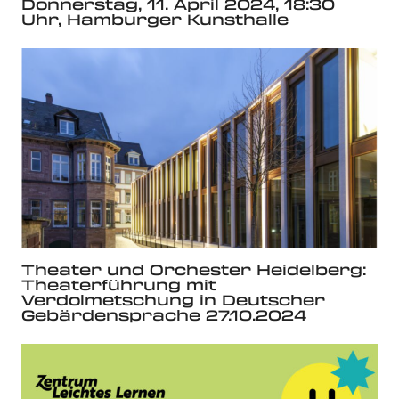
Donnerstag, 11. April 2024, 18:30
Uhr, Hamburger Kunsthalle
Theater und Orchester Heidelberg:
Theaterführung mit
Verdolmetschung in Deutscher
Gebärdensprache 27.10.2024