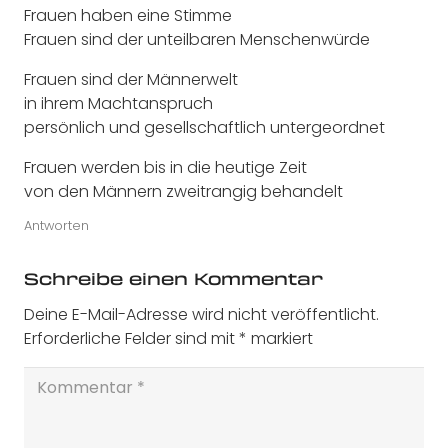
Frauen haben eine Stimme
Frauen sind der unteilbaren Menschenwürde
Frauen sind der Männerwelt
in ihrem Machtanspruch
persönlich und gesellschaftlich untergeordnet
Frauen werden bis in die heutige Zeit
von den Männern zweitrangig behandelt
Antworten
Schreibe einen Kommentar
Deine E-Mail-Adresse wird nicht veröffentlicht.
Erforderliche Felder sind mit
*
markiert