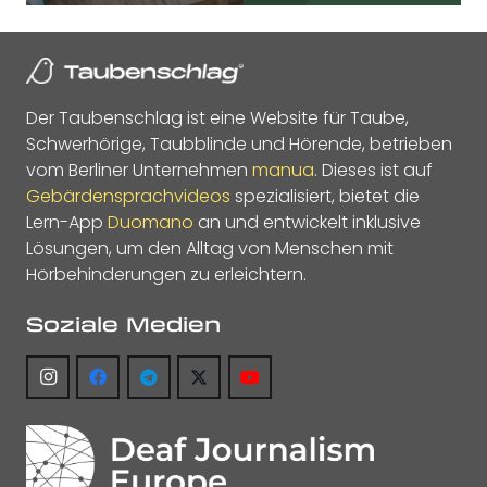
Der Taubenschlag ist eine Website für Taube,
Schwerhörige, Taubblinde und Hörende, betrieben
vom Berliner Unternehmen
manua
. Dieses ist auf
Gebärdensprachvideos
spezialisiert, bietet die
Lern-App
Duomano
an und entwickelt inklusive
Lösungen, um den Alltag von Menschen mit
Hörbehinderungen zu erleichtern.
Soziale Medien