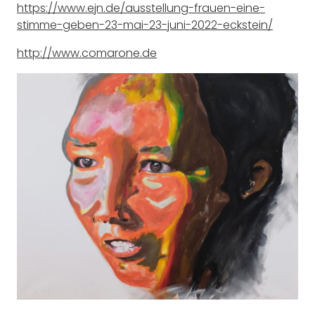
https://www.ejn.de/ausstellung-frauen-eine-
stimme-geben-23-mai-23-juni-2022-eckstein/
http://www.comarone.de