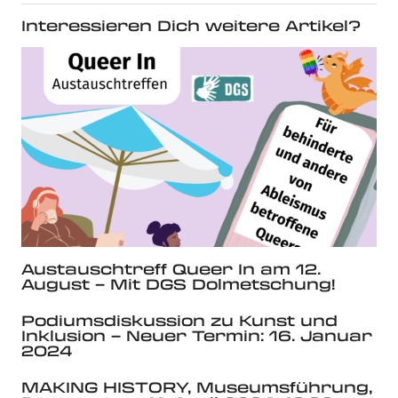
Interessieren Dich weitere Artikel?
Austauschtreff Queer In am 12.
August – Mit DGS Dolmetschung!
Podiumsdiskussion zu Kunst und
Inklusion – Neuer Termin: 16. Januar
2024
MAKING HISTORY, Museumsführung,