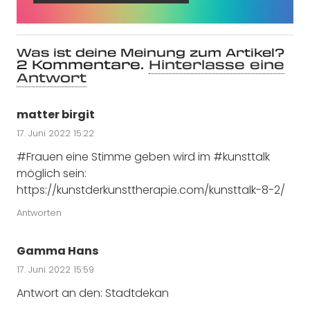
Was ist deine Meinung zum Artikel?
2
Kommentare
.
Hinterlasse eine
Antwort
matter birgit
17. Juni 2022 15:22
#Frauen eine Stimme geben wird im #kunsttalk
möglich sein:
https://kunstderkunsttherapie.com/kunsttalk-8-2/
Antworten
Gamma Hans
17. Juni 2022 15:59
Antwort an den: Stadtdekan